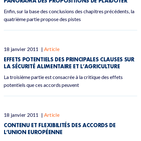
PANORAMA DES PROPOSITIONS DE PLAIDOYER
Enfin, sur la base des conclusions des chapitres précédents, la
quatrième partie propose des pistes
18 janvier 2011
|
Article
EFFETS POTENTIELS DES PRINCIPALES CLAUSES SUR
LA SÉCURITÉ ALIMENTAIRE ET L’AGRICULTURE
La troisième partie est consacrée à la critique des effets
potentiels que ces accords peuvent
18 janvier 2011
|
Article
CONTENU ET FLEXIBILITÉS DES ACCORDS DE
L’UNION EUROPÉENNE