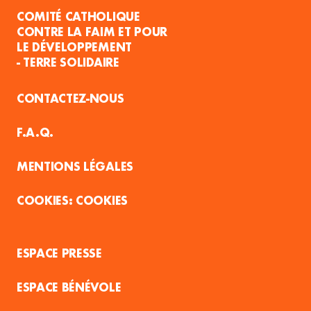
COMITÉ CATHOLIQUE
CONTRE LA FAIM ET POUR
LE DÉVELOPPEMENT
- TERRE SOLIDAIRE
CONTACTEZ-NOUS
F.A.Q.
MENTIONS LÉGALES
COOKIES
ESPACE PRESSE
ESPACE BÉNÉVOLE