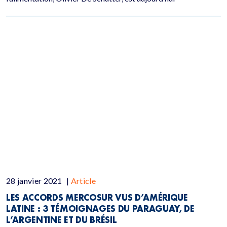
28 janvier 2021
|
Article
LES ACCORDS MERCOSUR VUS D’AMÉRIQUE
LATINE : 3 TÉMOIGNAGES DU PARAGUAY, DE
L’ARGENTINE ET DU BRÉSIL