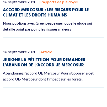
16 septembre 2020
|
Rapports de plaidoyer
ACCORD MERCOSUR : LES RISQUES POUR LE
CLIMAT ET LES DROITS HUMAINS
Nous publions avec Greenpeace une nouvelle étude qui
détaille point par point les risques majeurs
16 septembre 2020
|
Article
JE SIGNE LA PÉTITITION POUR DEMANDER
L’ABANDON DE L’ACCORD UE MERCOSUR
Abandonnez l’accord UE Mercosur Pour s’opposer à cet
accord UE-Mercosur dont l’impact sur les forêts,