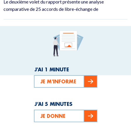
Le deuxième volet du rapport présente une analyse
comparative de 25 accords de libre-échange de
J'AI 1 MINUTE
JE M'INFORME
J’AI 5 MINUTES
JE DONNE