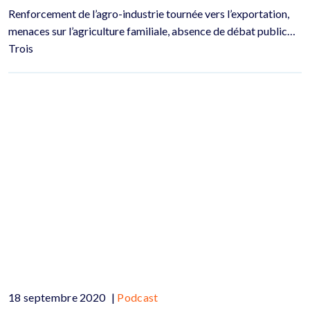
Renforcement de l’agro-industrie tournée vers l’exportation,
menaces sur l’agriculture familiale, absence de débat public…
Trois
18 septembre 2020
|
Podcast