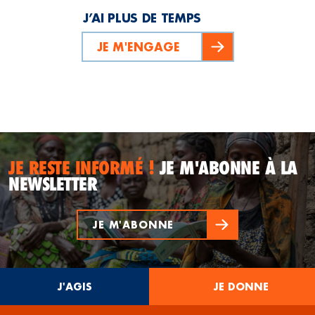
J’AI PLUS DE TEMPS
JE M'ENGAGE
JE RESTE INFORMÉ !
JE M'ABONNE À LA
NEWSLETTER
JE M'ABONNE
J'AGIS
JE DONNE