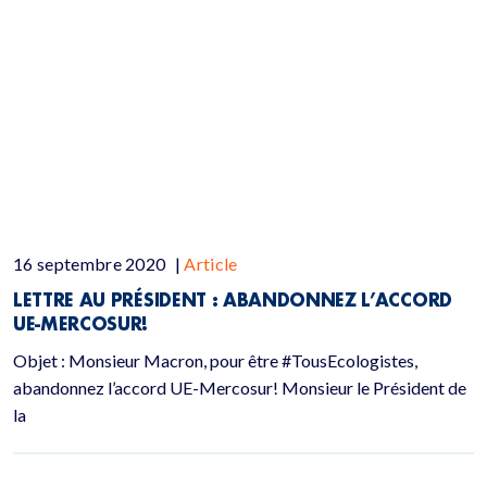
16 septembre 2020
|
Article
LETTRE AU PRÉSIDENT : ABANDONNEZ L’ACCORD
UE-MERCOSUR!
Objet : Monsieur Macron, pour être #TousEcologistes,
abandonnez l’accord UE-Mercosur! Monsieur le Président de
la