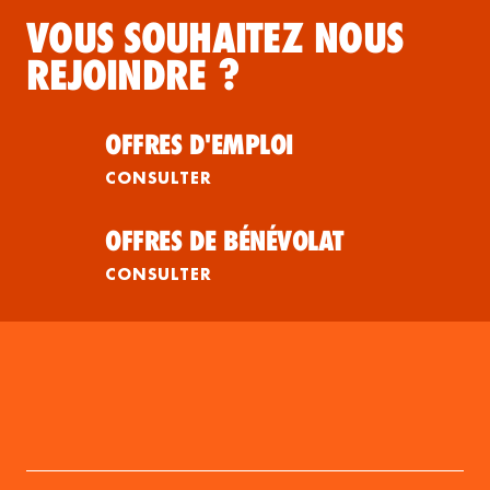
VOUS SOUHAITEZ NOUS
REJOINDRE ?
OFFRES D'EMPLOI
CONSULTER
OFFRES DE BÉNÉVOLAT
CONSULTER