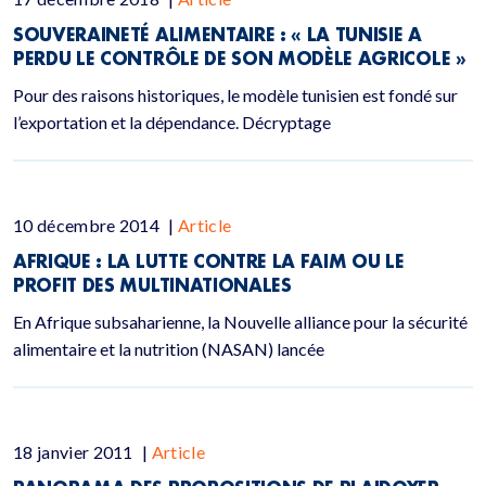
SOUVERAINETÉ ALIMENTAIRE : « LA TUNISIE A
PERDU LE CONTRÔLE DE SON MODÈLE AGRICOLE »
Pour des raisons historiques, le modèle tunisien est fondé sur
l’exportation et la dépendance. Décryptage
10 décembre 2014
|
Article
AFRIQUE : LA LUTTE CONTRE LA FAIM OU LE
PROFIT DES MULTINATIONALES
En Afrique subsaharienne, la Nouvelle alliance pour la sécurité
alimentaire et la nutrition (NASAN) lancée
18 janvier 2011
|
Article