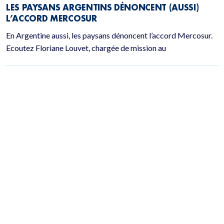
LES PAYSANS ARGENTINS DÉNONCENT (AUSSI)
L’ACCORD MERCOSUR
En Argentine aussi, les paysans dénoncent l’accord Mercosur.
Ecoutez Floriane Louvet, chargée de mission au