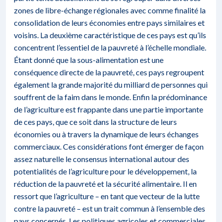
zones de libre-échange régionales avec comme finalité la
consolidation de leurs économies entre pays similaires et
voisins. La deuxième caractéristique de ces pays est qu’ils
concentrent l’essentiel de la pauvreté à l’échelle mondiale.
Étant donné que la sous-alimentation est une
conséquence directe de la pauvreté, ces pays regroupent
également la grande majorité du milliard de personnes qui
souffrent de la faim dans le monde. Enfin la prédominance
de l’agriculture est frappante dans une partie importante
de ces pays, que ce soit dans la structure de leurs
économies ou à travers la dynamique de leurs échanges
commerciaux. Ces considérations font émerger de façon
assez naturelle le consensus international autour des
potentialités de l’agriculture pour le développement, la
réduction de la pauvreté et la sécurité alimentaire. Il en
ressort que l’agriculture – en tant que vecteur de la lutte
contre la pauvreté – est un trait commun à l’ensemble des
pays concernés. Les politiques agricoles et commerciales