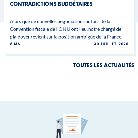
CONTRADICTIONS BUDGÉTAIRES
Alors que de nouvelles négociations autour de la
Convention fiscale de l'ONU ont lieu, notre chargé de
plaidoyer revient sur la position ambigüe de la France.
6 MN
30 JUILLET 2026
TOUTES LES ACTUALITÉS