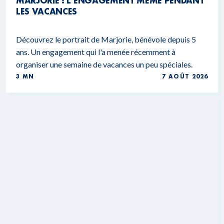
MARJORIE : L’ENGAGEMENT MÊME PENDANT
LES VACANCES
Découvrez le portrait de Marjorie, bénévole depuis 5
ans. Un engagement qui l'a menée récemment à
organiser une semaine de vacances un peu spéciales.
3 MN
7 AOÛT 2026