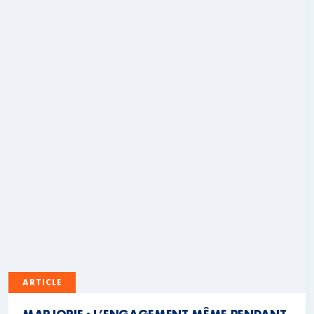
ARTICLE