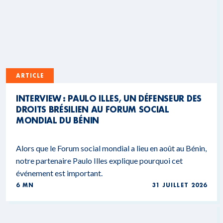
ARTICLE
INTERVIEW : PAULO ILLES, UN DÉFENSEUR DES
DROITS BRÉSILIEN AU FORUM SOCIAL
MONDIAL DU BÉNIN
Alors que le Forum social mondial a lieu en août au Bénin,
notre partenaire Paulo Illes explique pourquoi cet
événement est important.
6 MN
31 JUILLET 2026