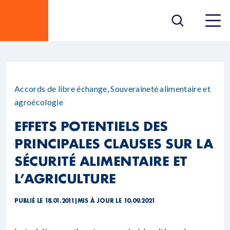
Accords de libre échange
,
Souveraineté alimentaire et
agroécologie
EFFETS POTENTIELS DES
PRINCIPALES CLAUSES SUR LA
SÉCURITÉ ALIMENTAIRE ET
L’AGRICULTURE
PUBLIÉ LE 18.01.2011
|
MIS À JOUR LE 10.09.2021