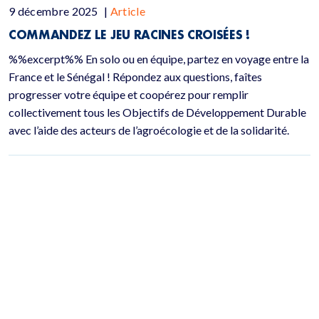
9 décembre 2025
|
Article
COMMANDEZ LE JEU RACINES CROISÉES !
%%excerpt%% En solo ou en équipe, partez en voyage entre la
France et le Sénégal ! Répondez aux questions, faîtes
progresser votre équipe et coopérez pour remplir
collectivement tous les Objectifs de Développement Durable
avec l’aide des acteurs de l’agroécologie et de la solidarité.