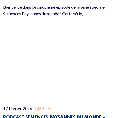
Bienvenue dans ce cinquième épisode de la série spéciale
Semences Paysannes du monde ! Cette série,
17 février 2026
|
Article
PODCAST SEMENCES PAYSANNES DU MONDE –