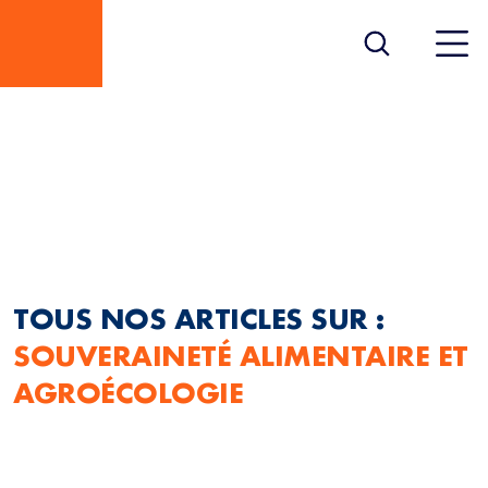
SOUVERAINETÉ
ALIMENTAIRE ET
AGROÉCOLOGIE
TOUS NOS ARTICLES SUR :
SOUVERAINETÉ ALIMENTAIRE ET
AGROÉCOLOGIE