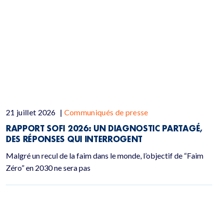
21 juillet 2026
|
Communiqués de presse
RAPPORT SOFI 2026: UN DIAGNOSTIC PARTAGÉ,
DES RÉPONSES QUI INTERROGENT
Malgré un recul de la faim dans le monde, l’objectif de “Faim
Zéro” en 2030 ne sera pas