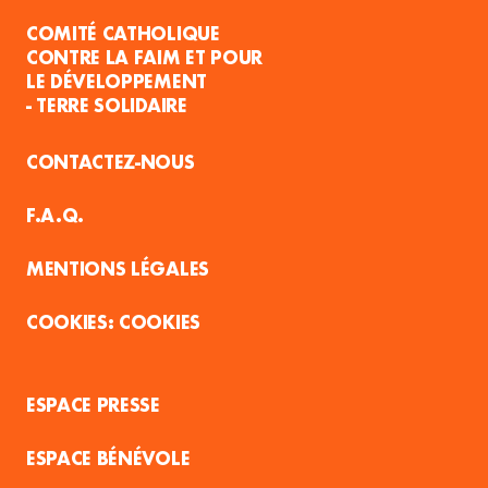
COMITÉ CATHOLIQUE
CONTRE LA FAIM ET POUR
LE DÉVELOPPEMENT
- TERRE SOLIDAIRE
CONTACTEZ-NOUS
F.A.Q.
MENTIONS LÉGALES
COOKIES
ESPACE PRESSE
ESPACE BÉNÉVOLE