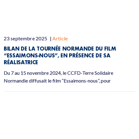
23 septembre 2025
|
Article
BILAN DE LA TOURNÉE NORMANDE DU FILM
“ESSAIMONS-NOUS”, EN PRÉSENCE DE SA
RÉALISATRICE
Du 7 au 15 novembre 2024, le CCFD-Terre Solidaire
Normandie diffusait le film “Essaimons-nous”, pour