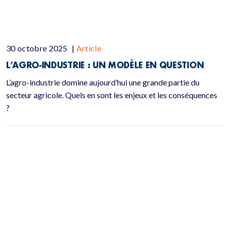
30 octobre 2025
|
Article
L’AGRO-INDUSTRIE : UN MODÈLE EN QUESTION
L’agro-industrie domine aujourd’hui une grande partie du
secteur agricole. Quels en sont les enjeux et les conséquences
?