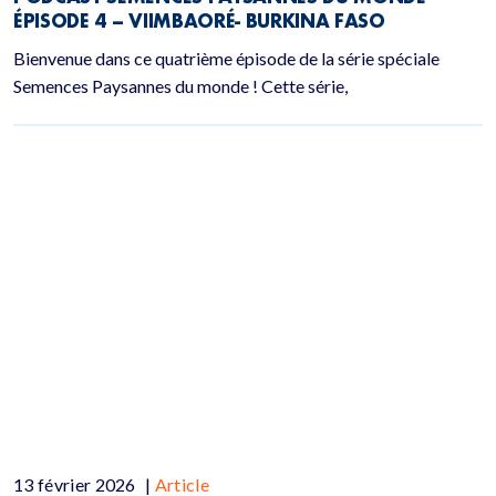
ÉPISODE 4 – VIIMBAORÉ- BURKINA FASO
Bienvenue dans ce quatrième épisode de la série spéciale
Semences Paysannes du monde ! Cette série,
13 février 2026
|
Article