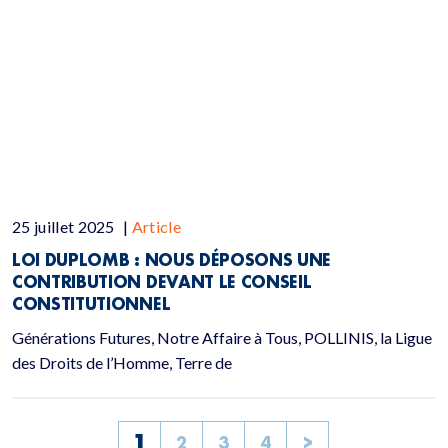
25 juillet 2025
|
Article
LOI DUPLOMB : NOUS DÉPOSONS UNE
CONTRIBUTION DEVANT LE CONSEIL
CONSTITUTIONNEL
Générations Futures, Notre Affaire à Tous, POLLINIS, la Ligue
des Droits de l’Homme, Terre de
1
2
3
4
>