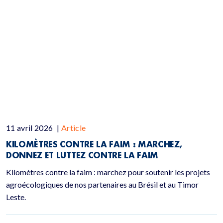
11 avril 2026
|
Article
KILOMÈTRES CONTRE LA FAIM : MARCHEZ,
DONNEZ ET LUTTEZ CONTRE LA FAIM
Kilomètres contre la faim : marchez pour soutenir les projets
agroécologiques de nos partenaires au Brésil et au Timor
Leste.