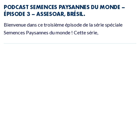
PODCAST SEMENCES PAYSANNES DU MONDE –
ÉPISODE 3 – ASSESOAR, BRÉSIL.
Bienvenue dans ce troisième épisode de la série spéciale
Semences Paysannes du monde ! Cette série,