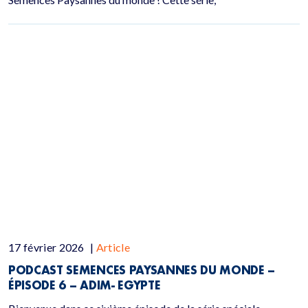
17 février 2026
|
Article
PODCAST SEMENCES PAYSANNES DU MONDE –
ÉPISODE 6 – ADIM- EGYPTE