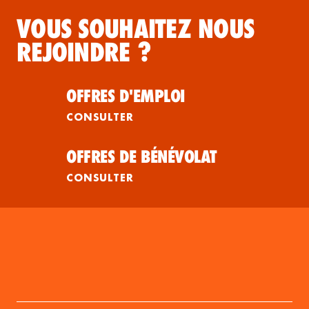
VOUS SOUHAITEZ NOUS
REJOINDRE ?
OFFRES D'EMPLOI
CONSULTER
OFFRES DE BÉNÉVOLAT
CONSULTER