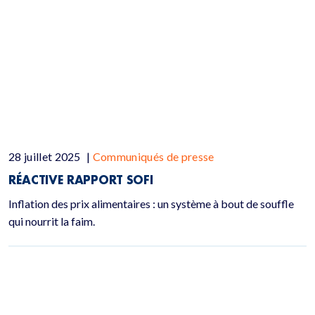
28 juillet 2025
|
Communiqués de presse
RÉACTIVE RAPPORT SOFI
Inflation des prix alimentaires : un système à bout de souffle
qui nourrit la faim.