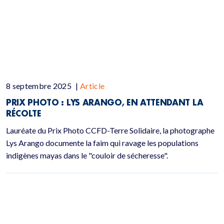
8 septembre 2025
|
Article
PRIX PHOTO : LYS ARANGO, EN ATTENDANT LA
RÉCOLTE
Lauréate du Prix Photo CCFD-Terre Solidaire, la photographe
Lys Arango documente la faim qui ravage les populations
indigènes mayas dans le "couloir de sécheresse".