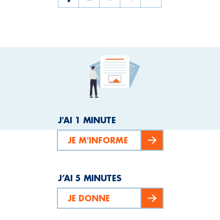
J'AI 1 MINUTE
JE M'INFORME
J’AI 5 MINUTES
JE DONNE