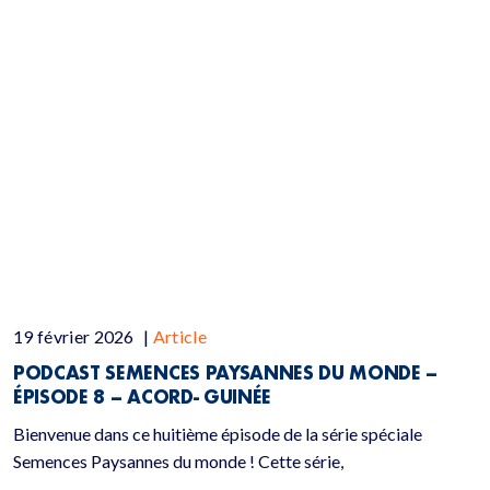
19 février 2026
|
Article
PODCAST SEMENCES PAYSANNES DU MONDE –
ÉPISODE 8 – ACORD- GUINÉE
Bienvenue dans ce huitième épisode de la série spéciale
Semences Paysannes du monde ! Cette série,