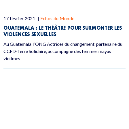
17 février 2021
|
Echos du Monde
GUATEMALA : LE THÉÂTRE POUR SURMONTER LES
VIOLENCES SEXUELLES
Au Guatemala, l’ONG Actrices du changement, partenaire du
CCFD-Terre Solidaire, accompagne des femmes mayas
victimes