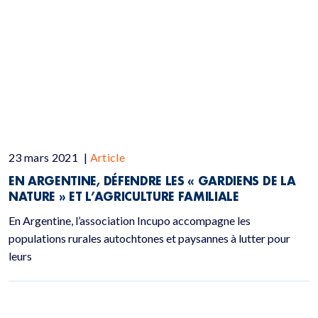
23 mars 2021
|
Article
EN ARGENTINE, DÉFENDRE LES « GARDIENS DE LA
NATURE » ET L’AGRICULTURE FAMILIALE
En Argentine, l’association Incupo accompagne les
populations rurales autochtones et paysannes à lutter pour
leurs