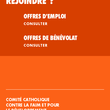
REJOINDRE ?
OFFRES D'EMPLOI
CONSULTER
OFFRES DE BÉNÉVOLAT
CONSULTER
COMITÉ CATHOLIQUE
CONTRE LA FAIM ET POUR