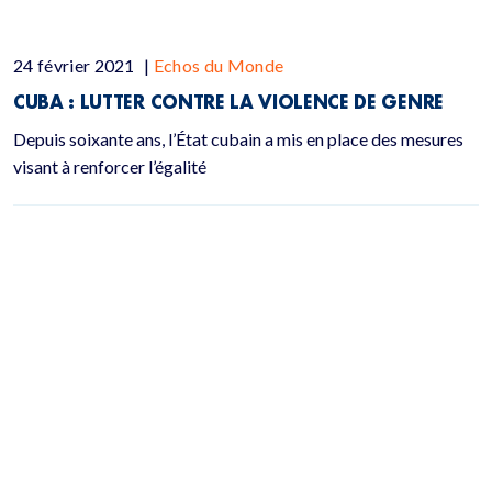
24 février 2021
|
Echos du Monde
CUBA : LUTTER CONTRE LA VIOLENCE DE GENRE
Depuis soixante ans, l’État cubain a mis en place des mesures
visant à renforcer l’égalité