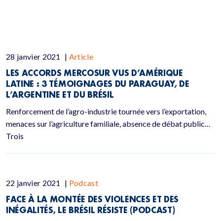
28 janvier 2021
|
Article
LES ACCORDS MERCOSUR VUS D’AMÉRIQUE
LATINE : 3 TÉMOIGNAGES DU PARAGUAY, DE
L’ARGENTINE ET DU BRÉSIL
Renforcement de l’agro-industrie tournée vers l’exportation,
menaces sur l’agriculture familiale, absence de débat public…
Trois
22 janvier 2021
|
Podcast
FACE À LA MONTÉE DES VIOLENCES ET DES
INÉGALITÉS, LE BRÉSIL RÉSISTE (PODCAST)