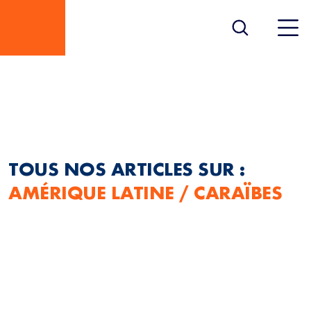
AMÉRIQUE LATINE /
CARAÏBES
TOUS NOS ARTICLES SUR :
AMÉRIQUE LATINE / CARAÏBES