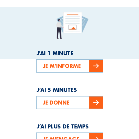
J'AI 1 MINUTE
JE M'INFORME
J’AI 5 MINUTES
JE DONNE
J’AI PLUS DE TEMPS