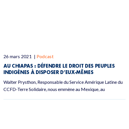
26 mars 2021
|
Podcast
AU CHIAPAS : DÉFENDRE LE DROIT DES PEUPLES
INDIGÈNES À DISPOSER D’EUX-MÊMES
Walter Prysthon, Responsable du Service Amérique Latine du
CCFD-Terre Solidaire, nous emmène au Mexique, au