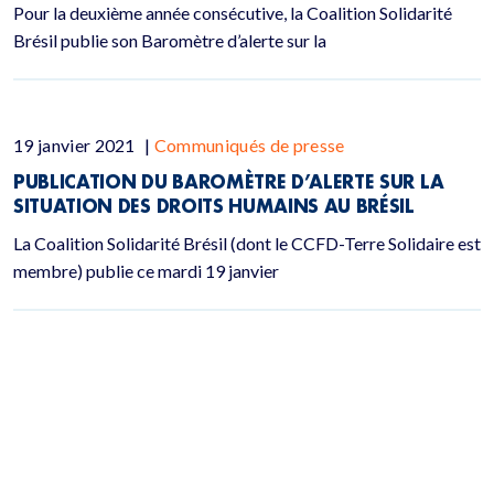
Pour la deuxième année consécutive, la Coalition Solidarité
Brésil publie son Baromètre d’alerte sur la
19 janvier 2021
|
Communiqués de presse
PUBLICATION DU BAROMÈTRE D’ALERTE SUR LA
SITUATION DES DROITS HUMAINS AU BRÉSIL
La Coalition Solidarité Brésil (dont le CCFD-Terre Solidaire est
membre) publie ce mardi 19 janvier