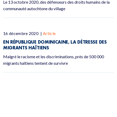
Le 13 octobre 2020, des défenseurs des droits humains de la
communauté autochtone du village
16 décembre 2020
|
Article
EN RÉPUBLIQUE DOMINICAINE, LA DÉTRESSE DES
MIGRANTS HAÏTIENS
Malgré le racisme et les discriminations, près de 500 000
migrants haïtiens tentent de survivre