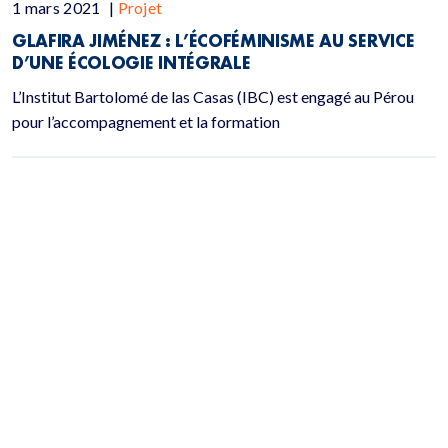
1 mars 2021
|
Projet
GLAFIRA JIMÉNEZ : L’ÉCOFÉMINISME AU SERVICE
D’UNE ÉCOLOGIE INTÉGRALE
L’Institut Bartolomé de las Casas (IBC) est engagé au Pérou
pour l’accompagnement et la formation