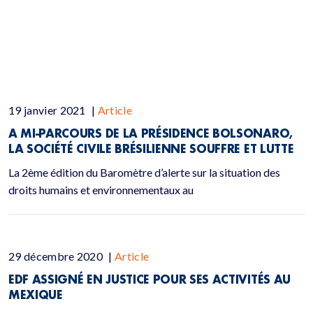
19 janvier 2021
|
Article
A MI-PARCOURS DE LA PRÉSIDENCE BOLSONARO,
LA SOCIÉTÉ CIVILE BRÉSILIENNE SOUFFRE ET LUTTE
La 2ème édition du Baromètre d’alerte sur la situation des
droits humains et environnementaux au
29 décembre 2020
|
Article
EDF ASSIGNÉ EN JUSTICE POUR SES ACTIVITÉS AU
MEXIQUE