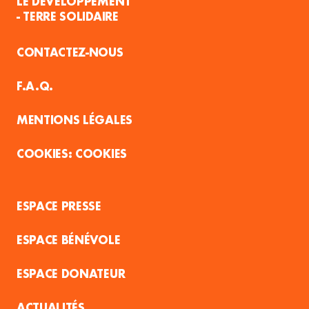
LE DÉVELOPPEMENT
- TERRE SOLIDAIRE
CONTACTEZ-NOUS
F.A.Q.
MENTIONS LÉGALES
COOKIES
ESPACE PRESSE
ESPACE BÉNÉVOLE
ESPACE DONATEUR
ACTUALITÉS