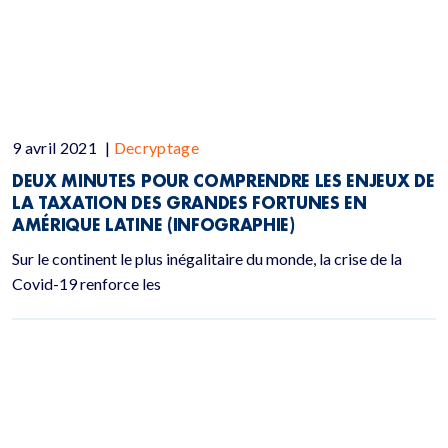
9 avril 2021
|
Decryptage
DEUX MINUTES POUR COMPRENDRE LES ENJEUX DE
LA TAXATION DES GRANDES FORTUNES EN
AMÉRIQUE LATINE (INFOGRAPHIE)
Sur le continent le plus inégalitaire du monde, la crise de la
Covid-19 renforce les