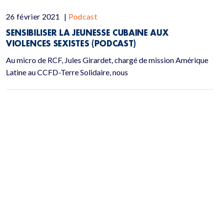
26 février 2021
|
Podcast
SENSIBILISER LA JEUNESSE CUBAINE AUX
VIOLENCES SEXISTES (PODCAST)
Au micro de RCF, Jules Girardet, chargé de mission Amérique
Latine au CCFD-Terre Solidaire, nous