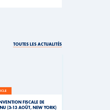
TOUTES LES ACTUALITÉS
ICLE
NVENTION FISCALE DE
NU (3-13 AOÛT, NEW YORK)