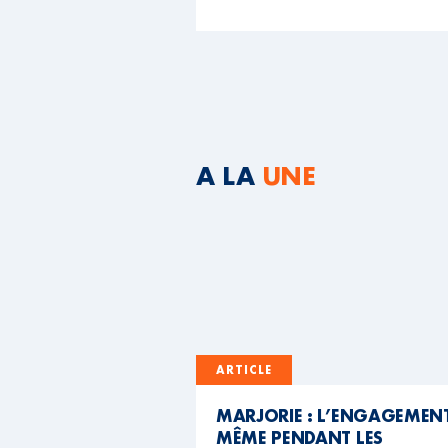
A LA
UNE
ARTICLE
MARJORIE : L’ENGAGEMEN
MÊME PENDANT LES