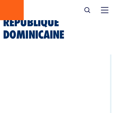
RÉPUBLIQUE
DOMINICAINE