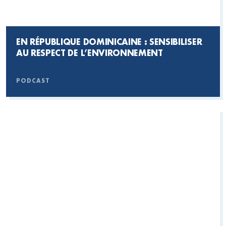
EN RÉPUBLIQUE DOMINICAINE : SENSIBILISER
AU RESPECT DE L’ENVIRONNEMENT
PODCAST