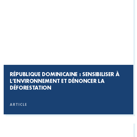
RÉPUBLIQUE DOMINICAINE : SENSIBILISER À
L’ENVIRONNEMENT ET DÉNONCER LA
DÉFORESTATION
ARTICLE