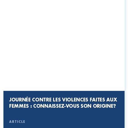
JOURNÉE CONTRE LES VIOLENCES FAITES AUX
FEMMES : CONNAISSEZ-VOUS SON ORIGINE?
ARTICLE