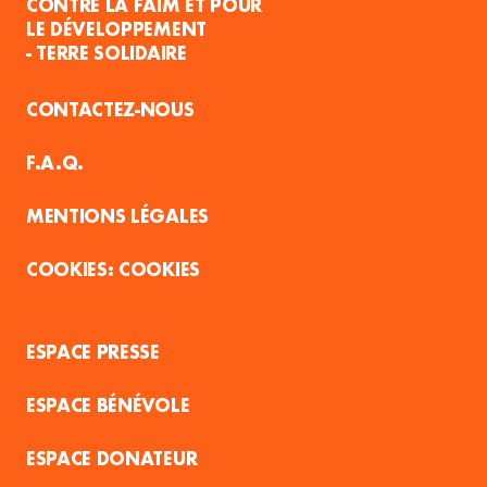
CONTRE LA FAIM ET POUR
LE DÉVELOPPEMENT
- TERRE SOLIDAIRE
CONTACTEZ-NOUS
F.A.Q.
MENTIONS LÉGALES
COOKIES
ESPACE PRESSE
ESPACE BÉNÉVOLE
ESPACE DONATEUR