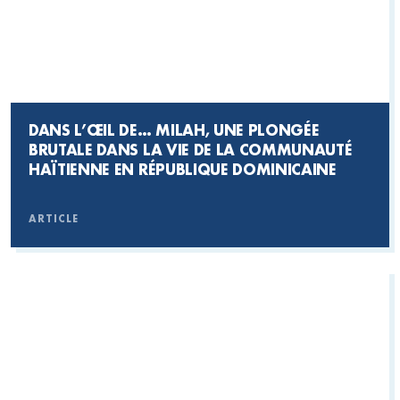
DANS L’ŒIL DE… MILAH, UNE PLONGÉE
BRUTALE DANS LA VIE DE LA COMMUNAUTÉ
HAÏTIENNE EN RÉPUBLIQUE DOMINICAINE
ARTICLE