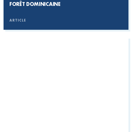
FORÊT DOMINICAINE
ARTICLE