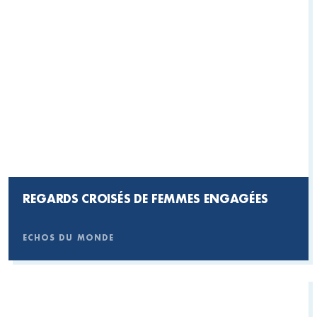
REGARDS CROISÉS DE FEMMES ENGAGÉES
ECHOS DU MONDE