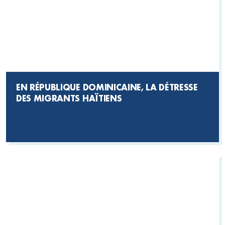
EN RÉPUBLIQUE DOMINICAINE, LA DÉTRESSE
DES MIGRANTS HAÏTIENS