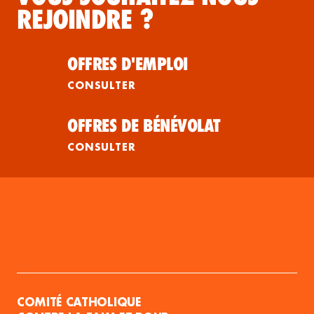
REJOINDRE ?
OFFRES D'EMPLOI
CONSULTER
OFFRES DE BÉNÉVOLAT
CONSULTER
COMITÉ CATHOLIQUE