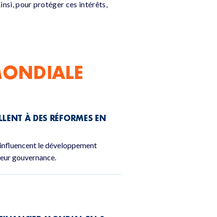
insi, pour protéger ces intérêts,
ONDIALE
LLENT À DES RÉFORMES EN
nfluencent le développement
leur gouvernance.