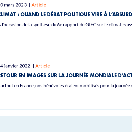
30 mars 2023
|
Article
CLIMAT : QUAND LE DÉBAT POLITIQUE VIRE À L’ABSUR
 l’occasion de la synthèse du 6e rapport du GIEC sur le climat, 5 a
4 janvier 2022
|
Article
RETOUR EN IMAGES SUR LA JOURNÉE MONDIALE D’ACT
artout en France, nos bénévoles étaient mobilisés pour la journée 