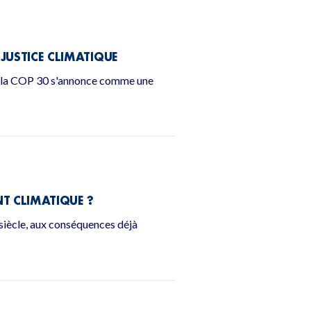
JUSTICE CLIMATIQUE
ue, la COP 30 s'annonce comme une
T CLIMATIQUE ?
 siècle, aux conséquences déjà