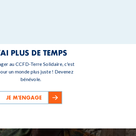
’AI PLUS DE TEMPS
ager au CCFD-Terre Solidaire, c'est
pour un monde plus juste ! Devenez
bénévole.
JE M'ENGAGE