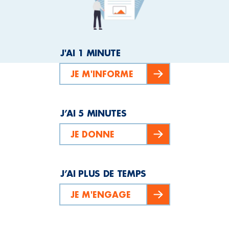
J'AI 1 MINUTE
JE M'INFORME
J’AI 5 MINUTES
JE DONNE
J’AI PLUS DE TEMPS
JE M'ENGAGE