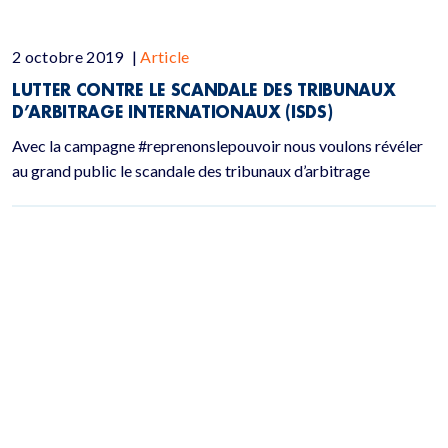
2 octobre 2019
|
Article
LUTTER CONTRE LE SCANDALE DES TRIBUNAUX
D’ARBITRAGE INTERNATIONAUX (ISDS)
Avec la campagne #reprenonslepouvoir nous voulons révéler
au grand public le scandale des tribunaux d’arbitrage