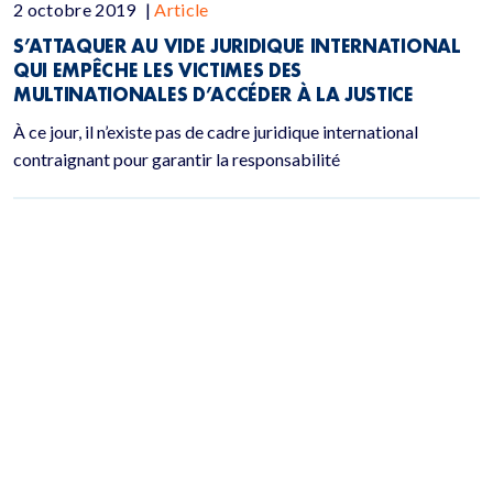
2 octobre 2019
|
Article
S’ATTAQUER AU VIDE JURIDIQUE INTERNATIONAL
QUI EMPÊCHE LES VICTIMES DES
MULTINATIONALES D’ACCÉDER À LA JUSTICE
À ce jour, il n’existe pas de cadre juridique international
contraignant pour garantir la responsabilité