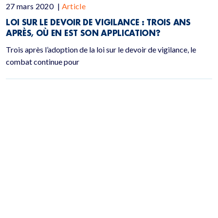
27 mars 2020
|
Article
LOI SUR LE DEVOIR DE VIGILANCE : TROIS ANS
APRÈS, OÙ EN EST SON APPLICATION?
Trois après l’adoption de la loi sur le devoir de vigilance, le
combat continue pour