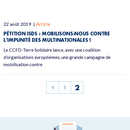
22 août 2019
|
Article
PÉTITION ISDS : MOBILISONS-NOUS CONTRE
L’IMPUNITÉ DES MULTINATIONALES !
Le CCFD-Terre Solidaire lance, avec une coalition
d’organisations européennes, une grande campagne de
mobilisation contre
2
<
1