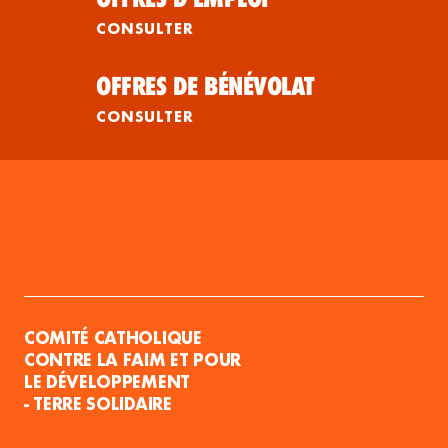
CONSULTER
OFFRES DE BÉNÉVOLAT
CONSULTER
COMITÉ CATHOLIQUE
CONTRE LA FAIM ET POUR
LE DÉVELOPPEMENT
- TERRE SOLIDAIRE