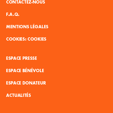
CONTACTEZ-NOUS
F.A.Q.
MENTIONS LÉGALES
COOKIES
ESPACE PRESSE
ESPACE BÉNÉVOLE
ESPACE DONATEUR
ACTUALITÉS