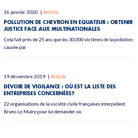
16 janvier 2020
|
Article
POLLUTION DE CHEVRON EN EQUATEUR : OBTENIR
JUSTICE FACE AUX MULTINATIONALES
Cela fait près de 25 ans que les 30.000 victimes de la pollution
causée par
19 décembre 2019
|
Article
DEVOIR DE VIGILANCE : OÙ EST LA LISTE DES
ENTREPRISES CONCERNÉES?
22 organisations de la société civile françaises interpellent
Bruno Le Maire pour lui demander où