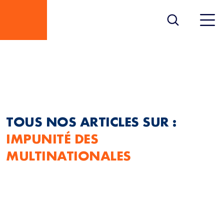
IMPUNITÉ DES
MULTINATIONALES
TOUS NOS ARTICLES SUR :
IMPUNITÉ DES
MULTINATIONALES