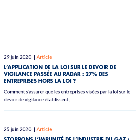
29 juin 2020
|
Article
L’APPLICATION DE LA LOI SUR LE DEVOIR DE
VIGILANCE PASSÉE AU RADAR : 27% DES
ENTREPRISES HORS LA LOI ?
Comment s’assurer que les entreprises visées par la loi sur le
devoir de vigilance établissent,
25 juin 2020
|
Article
STOPPONS L’IMPUNITÉ DE L’INDUSTRIE DU GAZ :