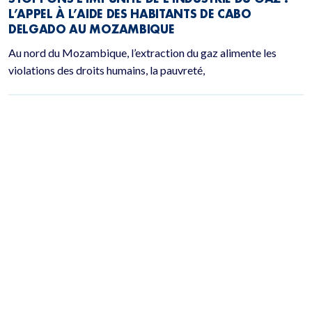
L’APPEL À L’AIDE DES HABITANTS DE CABO
DELGADO AU MOZAMBIQUE
Au nord du Mozambique, l’extraction du gaz alimente les
violations des droits humains, la pauvreté,