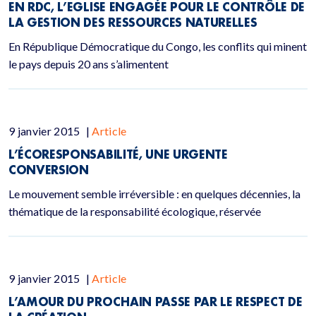
EN RDC, L’EGLISE ENGAGÉE POUR LE CONTRÔLE DE
LA GESTION DES RESSOURCES NATURELLES
En République Démocratique du Congo, les conflits qui minent
le pays depuis 20 ans s’alimentent
9 janvier 2015
|
Article
L’ÉCORESPONSABILITÉ, UNE URGENTE
CONVERSION
Le mouvement semble irréversible : en quelques décennies, la
thématique de la responsabilité écologique, réservée
9 janvier 2015
|
Article
L’AMOUR DU PROCHAIN PASSE PAR LE RESPECT DE