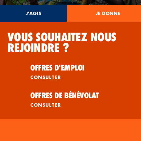
J'AGIS
JE DONNE
VOUS SOUHAITEZ NOUS
REJOINDRE ?
OFFRES D'EMPLOI
CONSULTER
OFFRES DE BÉNÉVOLAT
CONSULTER