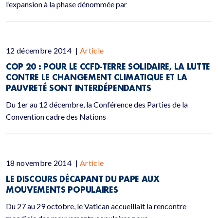
l’expansion à la phase dénommée par
12 décembre 2014
|
Article
COP 20 : POUR LE CCFD-TERRE SOLIDAIRE, LA LUTTE
CONTRE LE CHANGEMENT CLIMATIQUE ET LA
PAUVRETÉ SONT INTERDÉPENDANTS
Du 1er au 12 décembre, la Conférence des Parties de la
Convention cadre des Nations
18 novembre 2014
|
Article
LE DISCOURS DÉCAPANT DU PAPE AUX
MOUVEMENTS POPULAIRES
Du 27 au 29 octobre, le Vatican accueillait la rencontre