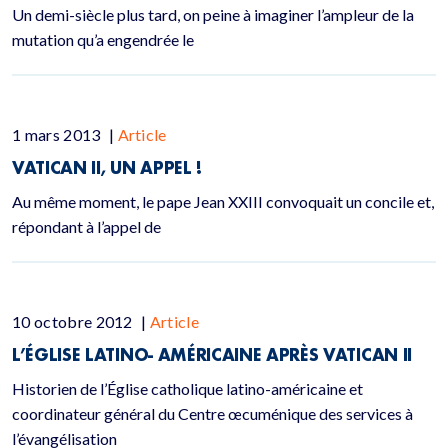
Un demi-siècle plus tard, on peine à imaginer l’ampleur de la
mutation qu’a engendrée le
1 mars 2013
|
Article
VATICAN II, UN APPEL !
Au même moment, le pape Jean XXIII convoquait un concile et,
répondant à l’appel de
10 octobre 2012
|
Article
L’ÉGLISE LATINO- AMÉRICAINE APRÈS VATICAN II
Historien de l’Église catholique latino-américaine et
coordinateur général du Centre œcuménique des services à
l’évangélisation