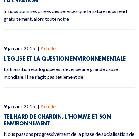
LA CRÉATION
Si nous sommes privés des services que la nature nous rend
gratuitement, alors toute notre
9 janvier 2015
|
Article
L’EGLISE ET LA QUESTION ENVIRONNEMENTALE
La transition écologique est devenue une grande cause
mondiale. Il ne s’agit pas seulement de
9 janvier 2015
|
Article
TEILHARD DE CHARDIN, L’HOMME ET SON
ENVIRONNEMENT
Nous passons progressivement de la phase de socialisation de