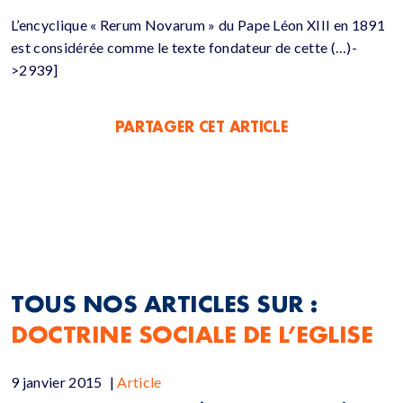
L’encyclique « Rerum Novarum » du Pape Léon XIII en 1891
est considérée comme le texte fondateur de cette (…)-
>2939]
PARTAGER CET ARTICLE
TOUS NOS ARTICLES SUR :
DOCTRINE SOCIALE DE L’EGLISE
9 janvier 2015
|
Article