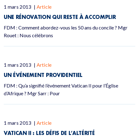
1 mars 2013
|
Article
UNE RÉNOVATION QUI RESTE À ACCOMPLIR
FDM : Comment abordez-vous les 50 ans du concile ? Mgr
Rouet : Nous célébrons
1 mars 2013
|
Article
UN ÉVÉNEMENT PROVIDENTIEL
FDM : Qu’a signifié l’événement Vatican II pour l’Église
d’Afrique ? Mgr Sarr : Pour
1 mars 2013
|
Article
VATICAN II : LES DÉFIS DE L’ALTÉRITÉ