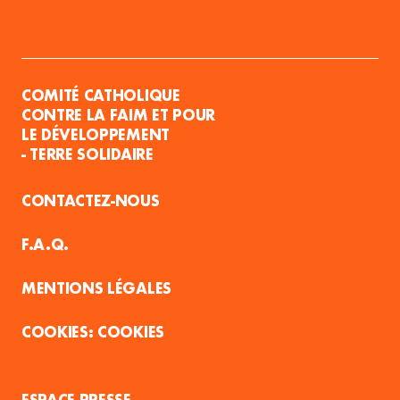
COMITÉ CATHOLIQUE
CONTRE LA FAIM ET POUR
LE DÉVELOPPEMENT
- TERRE SOLIDAIRE
CONTACTEZ-NOUS
F.A.Q.
MENTIONS LÉGALES
COOKIES
ESPACE PRESSE