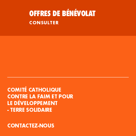
OFFRES DE BÉNÉVOLAT
CONSULTER
COMITÉ CATHOLIQUE
CONTRE LA FAIM ET POUR
LE DÉVELOPPEMENT
- TERRE SOLIDAIRE
CONTACTEZ-NOUS