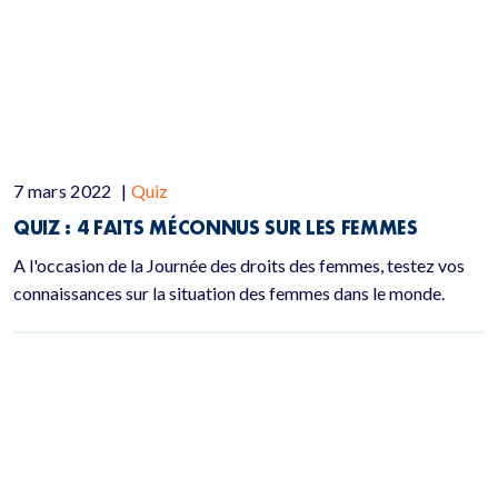
7 mars 2022
|
Quiz
QUIZ :
4 FAITS MÉCONNUS SUR LES FEMMES
A l'occasion de la Journée des droits des femmes, testez vos
connaissances sur la situation des femmes dans le monde.