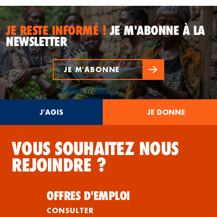
JE RESTE INFORMÉ !
JE M'ABONNE À LA
NEWSLETTER
JE M'ABONNE
J'AGIS
JE DONNE
VOUS SOUHAITEZ NOUS
REJOINDRE ?
OFFRES D'EMPLOI
CONSULTER