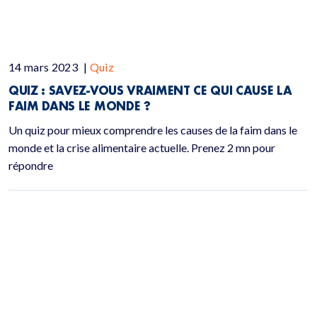
14 mars 2023
|
Quiz
QUIZ :
SAVEZ-VOUS VRAIMENT CE QUI CAUSE LA
FAIM DANS LE MONDE ?
Un quiz pour mieux comprendre les causes de la faim dans le
monde et la crise alimentaire actuelle. Prenez 2 mn pour
répondre