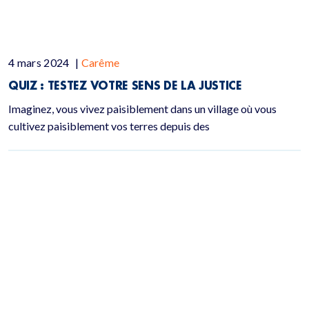
4 mars 2024
|
Carême
QUIZ :
TESTEZ VOTRE SENS DE LA JUSTICE
Imaginez, vous vivez paisiblement dans un village où vous
cultivez paisiblement vos terres depuis des