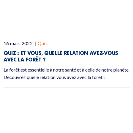
16 mars 2022
|
Quiz
QUIZ :
ET VOUS, QUELLE RELATION AVEZ-VOUS
AVEC LA FORÊT ?
La forêt est essentielle à notre santé et à celle de notre planète.
Découvrez quelle relation vous avez avec la forêt !