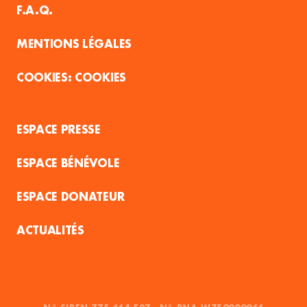
F.A.Q.
MENTIONS LÉGALES
COOKIES
ESPACE PRESSE
ESPACE BÉNÉVOLE
ESPACE DONATEUR
ACTUALITÉS