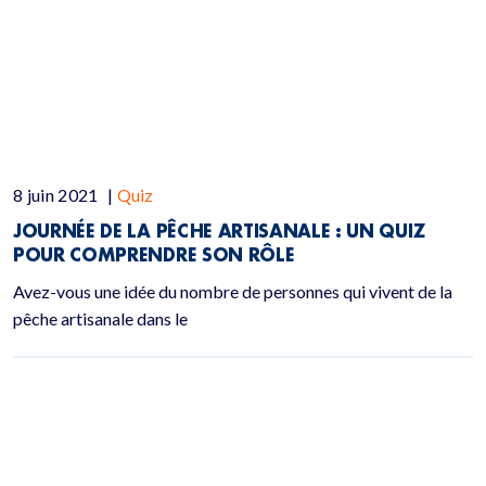
8 juin 2021
|
Quiz
JOURNÉE DE LA PÊCHE ARTISANALE :
UN QUIZ
POUR COMPRENDRE SON RÔLE
Avez-vous une idée du nombre de personnes qui vivent de la
pêche artisanale dans le