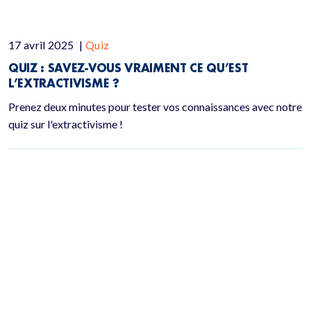
17 avril 2025
|
Quiz
QUIZ : SAVEZ-VOUS VRAIMENT CE QU’EST
L’EXTRACTIVISME ?
Prenez deux minutes pour tester vos connaissances avec notre
quiz sur l'extractivisme !