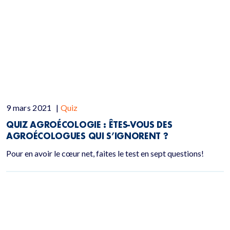
9 mars 2021
|
Quiz
QUIZ AGROÉCOLOGIE :
ÊTES-VOUS DES
AGROÉCOLOGUES QUI S’IGNORENT ?
Pour en avoir le cœur net, faites le test en sept questions!