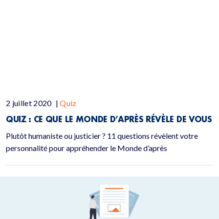
2 juillet 2020
|
Quiz
QUIZ :
CE QUE LE MONDE D’APRÈS RÉVÈLE DE VOUS
Plutôt humaniste ou justicier ? 11 questions révèlent votre
personnalité pour appréhender le Monde d’après