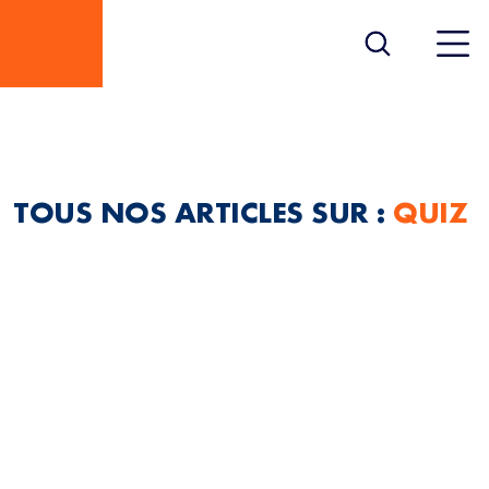
QUIZ
TOUS NOS ARTICLES SUR :
QUIZ