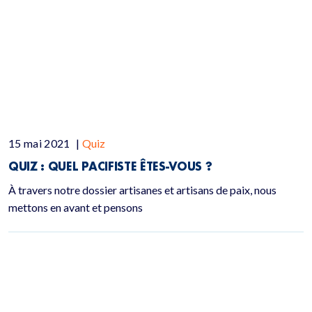
15 mai 2021
|
Quiz
QUIZ :
QUEL PACIFISTE ÊTES-VOUS ?
À travers notre dossier artisanes et artisans de paix, nous
mettons en avant et pensons