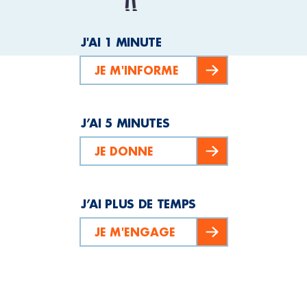
J'AI 1 MINUTE
JE M'INFORME
J’AI 5 MINUTES
JE DONNE
J’AI PLUS DE TEMPS
JE M'ENGAGE