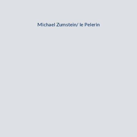
Michael Zumstein/ le Pelerin