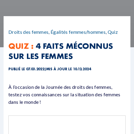
Droits des femmes
,
Égalités femmes/hommes
,
Quiz
QUIZ :
4 FAITS MÉCONNUS
SUR LES FEMMES
PUBLIÉ LE 07.03.2022
|
MIS À JOUR LE 10.12.2024
À l’occasion de la Journée des droits des femmes,
testez vos connaissances sur la situation des femmes
dans le monde !