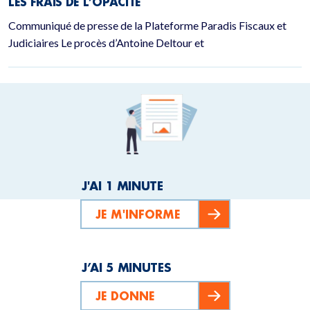
LES FRAIS DE L’OPACITÉ
Communiqué de presse de la Plateforme Paradis Fiscaux et
Judiciaires Le procès d’Antoine Deltour et
J'AI 1 MINUTE
JE M'INFORME
J’AI 5 MINUTES
JE DONNE