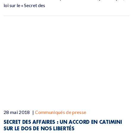
loi sur le « Secret des
28 mai 2018
|
Communiqués de presse
SECRET DES AFFAIRES : UN ACCORD EN CATIMINI
SUR LE DOS DE NOS LIBERTÉS