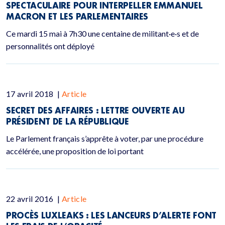
SPECTACULAIRE POUR INTERPELLER EMMANUEL
MACRON ET LES PARLEMENTAIRES
Ce mardi 15 mai à 7h30 une centaine de militant·e·s et de
personnalités ont déployé
17 avril 2018
|
Article
SECRET DES AFFAIRES : LETTRE OUVERTE AU
PRÉSIDENT DE LA RÉPUBLIQUE
Le Parlement français s’apprête à voter, par une procédure
accélérée, une proposition de loi portant
22 avril 2016
|
Article
PROCÈS LUXLEAKS : LES LANCEURS D’ALERTE FONT