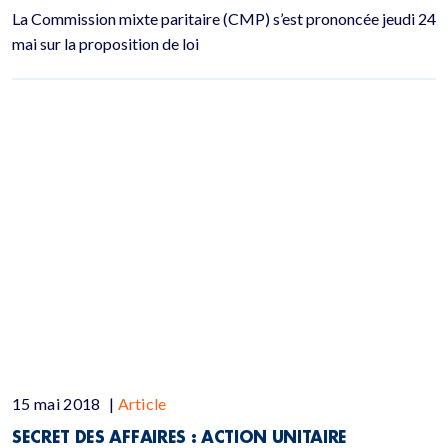
La Commission mixte paritaire (CMP) s’est prononcée jeudi 24
mai sur la proposition de loi
15 mai 2018
|
Article
SECRET DES AFFAIRES : ACTION UNITAIRE