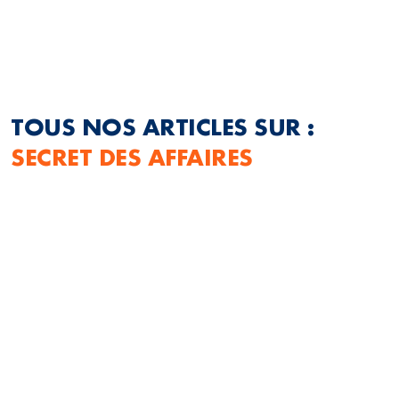
TOUS NOS ARTICLES SUR :
SECRET DES AFFAIRES