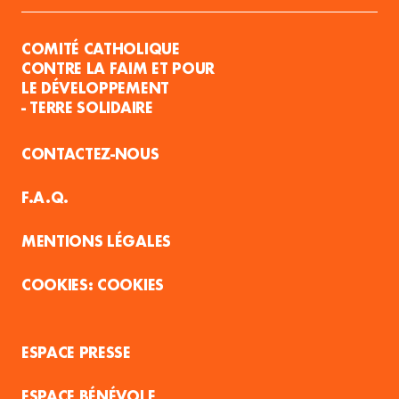
COMITÉ CATHOLIQUE
CONTRE LA FAIM ET POUR
LE DÉVELOPPEMENT
- TERRE SOLIDAIRE
CONTACTEZ-NOUS
F.A.Q.
MENTIONS LÉGALES
COOKIES
ESPACE PRESSE
ESPACE BÉNÉVOLE