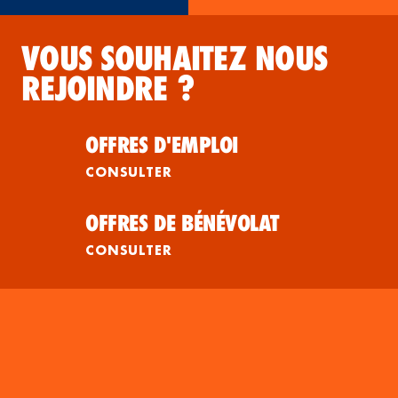
VOUS SOUHAITEZ NOUS
REJOINDRE ?
OFFRES D'EMPLOI
CONSULTER
OFFRES DE BÉNÉVOLAT
CONSULTER