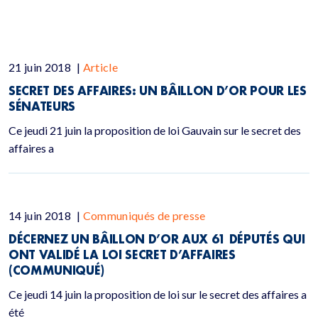
21 juin 2018
|
Article
SECRET DES AFFAIRES: UN BÂILLON D’OR POUR LES
SÉNATEURS
Ce jeudi 21 juin la proposition de loi Gauvain sur le secret des
affaires a
14 juin 2018
|
Communiqués de presse
DÉCERNEZ UN BÂILLON D’OR AUX 61 DÉPUTÉS QUI
ONT VALIDÉ LA LOI SECRET D’AFFAIRES
(COMMUNIQUÉ)
Ce jeudi 14 juin la proposition de loi sur le secret des affaires a
été