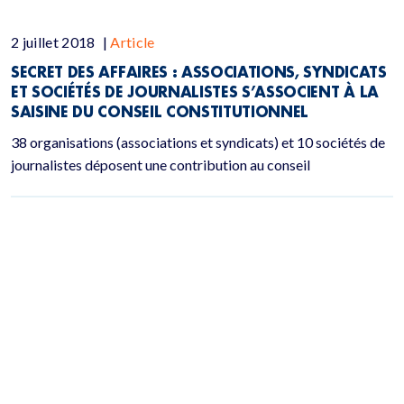
2 juillet 2018
|
Article
SECRET DES AFFAIRES : ASSOCIATIONS, SYNDICATS
ET SOCIÉTÉS DE JOURNALISTES S’ASSOCIENT À LA
SAISINE DU CONSEIL CONSTITUTIONNEL
38 organisations (associations et syndicats) et 10 sociétés de
journalistes déposent une contribution au conseil