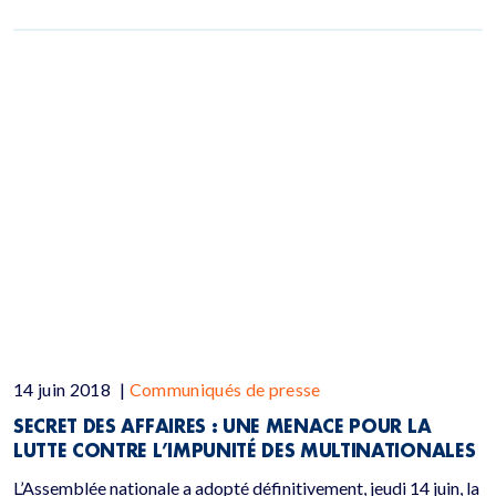
14 juin 2018
|
Communiqués de presse
SECRET DES AFFAIRES : UNE MENACE POUR LA
LUTTE CONTRE L’IMPUNITÉ DES MULTINATIONALES
L’Assemblée nationale a adopté définitivement, jeudi 14 juin, la