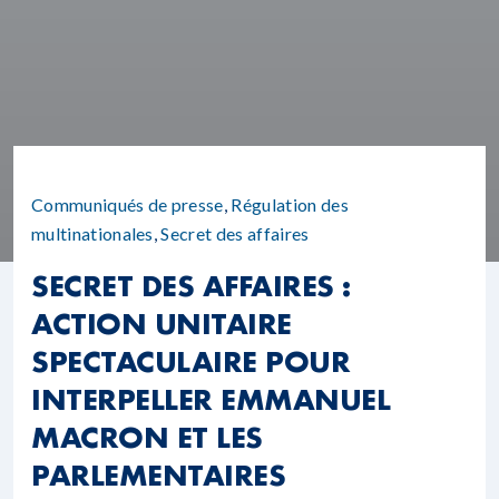
Communiqués de presse
,
Régulation des
multinationales
,
Secret des affaires
SECRET DES AFFAIRES :
ACTION UNITAIRE
SPECTACULAIRE POUR
INTERPELLER EMMANUEL
MACRON ET LES
PARLEMENTAIRES