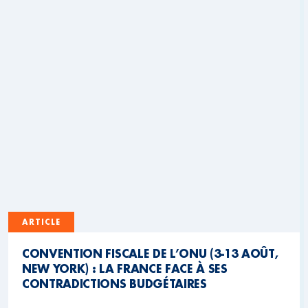
ARTICLE
CONVENTION FISCALE DE L’ONU (3-13 AOÛT,
NEW YORK) : LA FRANCE FACE À SES
CONTRADICTIONS BUDGÉTAIRES