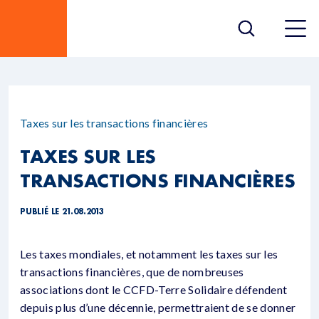
Taxes sur les transactions financières
TAXES SUR LES
TRANSACTIONS FINANCIÈRES
PUBLIÉ LE 21.08.2013
Les taxes mondiales, et notamment les taxes sur les
transactions financières, que de nombreuses
associations dont le CCFD-Terre Solidaire défendent
depuis plus d’une décennie, permettraient de se donner