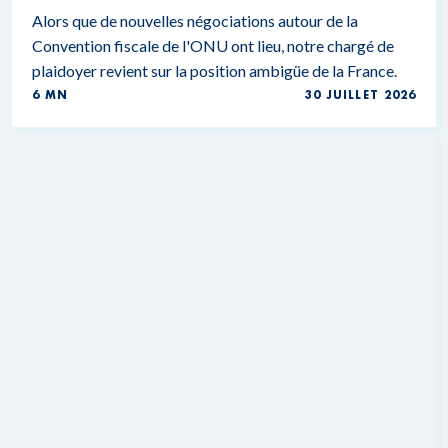
Alors que de nouvelles négociations autour de la
Convention fiscale de l'ONU ont lieu, notre chargé de
plaidoyer revient sur la position ambigüe de la France.
6 MN
30 JUILLET 2026