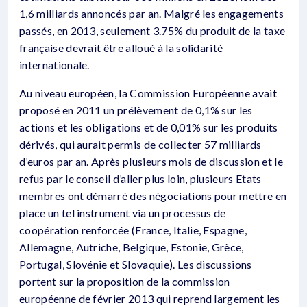
1,6 milliards annoncés par an. Malgré les engagements
passés, en 2013, seulement 3.75% du produit de la taxe
française devrait être alloué à la solidarité
internationale.
Au niveau européen, la Commission Européenne avait
proposé en 2011 un prélèvement de 0,1% sur les
actions et les obligations et de 0,01% sur les produits
dérivés, qui aurait permis de collecter 57 milliards
d’euros par an. Après plusieurs mois de discussion et le
refus par le conseil d’aller plus loin, plusieurs Etats
membres ont démarré des négociations pour mettre en
place un tel instrument via un processus de
coopération renforcée (France, Italie, Espagne,
Allemagne, Autriche, Belgique, Estonie, Grèce,
Portugal, Slovénie et Slovaquie). Les discussions
portent sur la proposition de la commission
européenne de février 2013 qui reprend largement les