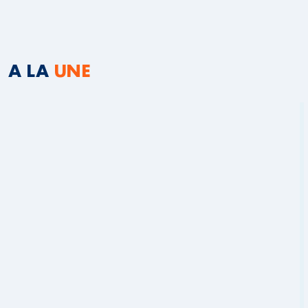
A LA
UNE