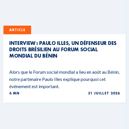
ARTICLE
INTERVIEW : PAULO ILLES, UN DÉFENSEUR DES
DROITS BRÉSILIEN AU FORUM SOCIAL
MONDIAL DU BÉNIN
Alors que le Forum social mondial a lieu en août au Bénin,
notre partenaire Paulo Illes explique pourquoi cet
événement est important.
6 MN
31 JUILLET 2026