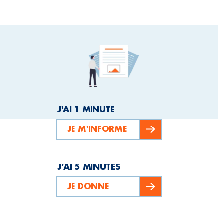
J'AI 1 MINUTE
JE M'INFORME
J’AI 5 MINUTES
JE DONNE