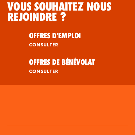
VOUS SOUHAITEZ NOUS
REJOINDRE ?
OFFRES D'EMPLOI
CONSULTER
OFFRES DE BÉNÉVOLAT
CONSULTER