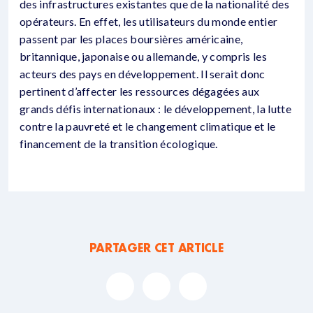
des infrastructures existantes que de la nationalité des
opérateurs. En effet, les utilisateurs du monde entier
passent par les places boursières américaine,
britannique, japonaise ou allemande, y compris les
acteurs des pays en développement. Il serait donc
pertinent d’affecter les ressources dégagées aux
grands défis internationaux : le développement, la lutte
contre la pauvreté et le changement climatique et le
financement de la transition écologique.
PARTAGER CET ARTICLE