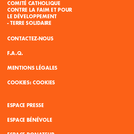
COMITÉ CATHOLIQUE
CONTRE LA FAIM ET POUR
LE DÉVELOPPEMENT
- TERRE SOLIDAIRE
CONTACTEZ-NOUS
F.A.Q.
MENTIONS LÉGALES
COOKIES
ESPACE PRESSE
ESPACE BÉNÉVOLE