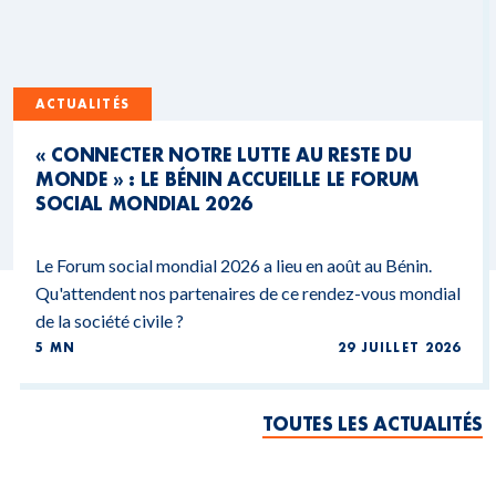
ACTUALITÉS
« CONNECTER NOTRE LUTTE AU RESTE DU
MONDE » : LE BÉNIN ACCUEILLE LE FORUM
SOCIAL MONDIAL 2026
Le Forum social mondial 2026 a lieu en août au Bénin.
Qu'attendent nos partenaires de ce rendez-vous mondial
de la société civile ?
5 MN
29 JUILLET 2026
TOUTES LES ACTUALITÉS