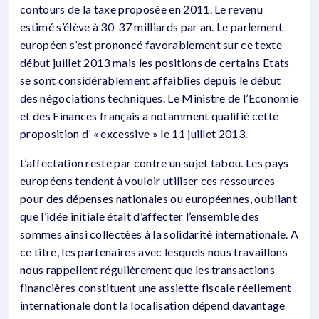
contours de la taxe proposée en 2011. Le revenu
estimé s’élève à 30-37 milliards par an. Le parlement
européen s’est prononcé favorablement sur ce texte
début juillet 2013 mais les positions de certains Etats
se sont considérablement affaiblies depuis le début
des négociations techniques. Le Ministre de l’Economie
et des Finances français a notamment qualifié cette
proposition d’ « excessive » le 11 juillet 2013.
L’affectation reste par contre un sujet tabou. Les pays
européens tendent à vouloir utiliser ces ressources
pour des dépenses nationales ou européennes, oubliant
que l’idée initiale était d’affecter l’ensemble des
sommes ainsi collectées à la solidarité internationale. A
ce titre, les partenaires avec lesquels nous travaillons
nous rappellent régulièrement que les transactions
financières constituent une assiette fiscale réellement
internationale dont la localisation dépend davantage