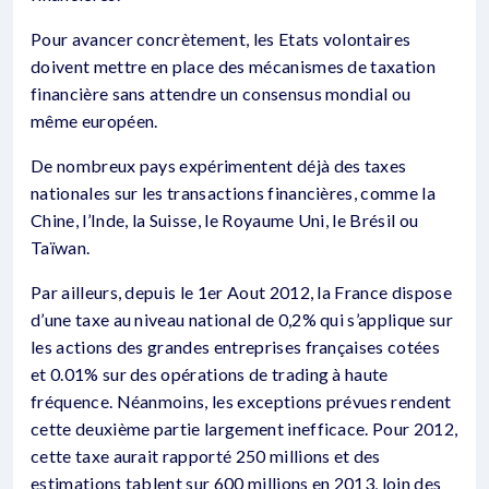
Pour avancer concrètement, les Etats volontaires
doivent mettre en place des mécanismes de taxation
financière sans attendre un consensus mondial ou
même européen.
De nombreux pays expérimentent déjà des taxes
nationales sur les transactions financières, comme la
Chine, l’Inde, la Suisse, le Royaume Uni, le Brésil ou
Taïwan.
Par ailleurs, depuis le 1er Aout 2012, la France dispose
d’une taxe au niveau national de 0,2% qui s’applique sur
les actions des grandes entreprises françaises cotées
et 0.01% sur des opérations de trading à haute
fréquence. Néanmoins, les exceptions prévues rendent
cette deuxième partie largement inefficace. Pour 2012,
cette taxe aurait rapporté 250 millions et des
estimations tablent sur 600 millions en 2013, loin des