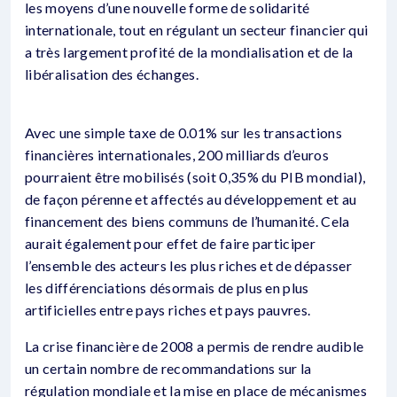
les moyens d’une nouvelle forme de solidarité
internationale, tout en régulant un secteur financier qui
a très largement profité de la mondialisation et de la
libéralisation des échanges.
Avec une simple taxe de 0.01% sur les transactions
financières internationales, 200 milliards d’euros
pourraient être mobilisés (soit 0,35% du PIB mondial),
de façon pérenne et affectés au développement et au
financement des biens communs de l’humanité. Cela
aurait également pour effet de faire participer
l’ensemble des acteurs les plus riches et de dépasser
les différenciations désormais de plus en plus
artificielles entre pays riches et pays pauvres.
La crise financière de 2008 a permis de rendre audible
un certain nombre de recommandations sur la
régulation mondiale et la mise en place de mécanismes