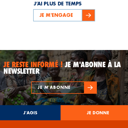
J’AI PLUS DE TEMPS
JE M'ENGAGE
JE RESTE INFORMÉ !
JE M'ABONNE À LA
NEWSLETTER
JE M'ABONNE
J'AGIS
JE DONNE