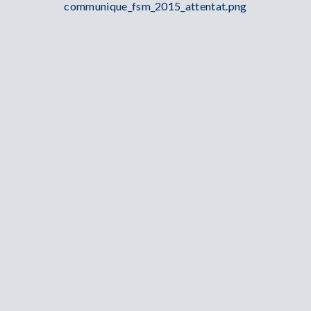
communique_fsm_2015_attentat.png