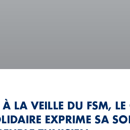
: À LA VEILLE DU FSM, LE
LIDAIRE EXPRIME SA SO