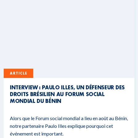
ARTICLE
INTERVIEW : PAULO ILLES, UN DÉFENSEUR DES
DROITS BRÉSILIEN AU FORUM SOCIAL
MONDIAL DU BÉNIN
Alors que le Forum social mondial a lieu en août au Bénin,
notre partenaire Paulo Illes explique pourquoi cet
événement est important.