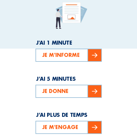
J'AI 1 MINUTE
JE M'INFORME
J’AI 5 MINUTES
JE DONNE
J’AI PLUS DE TEMPS
JE M'ENGAGE