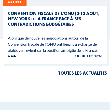
ARTICLE
CONVENTION FISCALE DE L’ONU (3-13 AOÛT,
NEW YORK) : LA FRANCE FACE À SES
CONTRADICTIONS BUDGÉTAIRES
Alors que de nouvelles négociations autour de la
Convention fiscale de l'ONU ont lieu, notre chargé de
plaidoyer revient sur la position ambigüe de la France.
6 MN
30 JUILLET 2026
TOUTES LES ACTUALITÉS