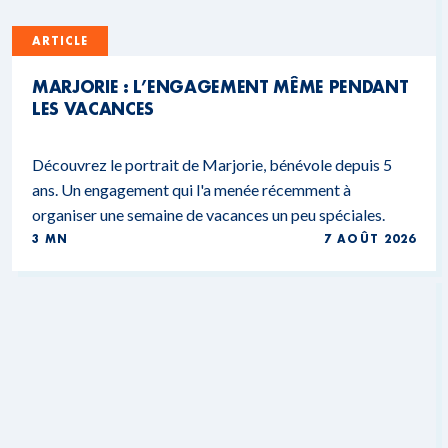
ARTICLE
MARJORIE : L’ENGAGEMENT MÊME PENDANT
LES VACANCES
Découvrez le portrait de Marjorie, bénévole depuis 5
ans. Un engagement qui l'a menée récemment à
organiser une semaine de vacances un peu spéciales.
3 MN
7 AOÛT 2026