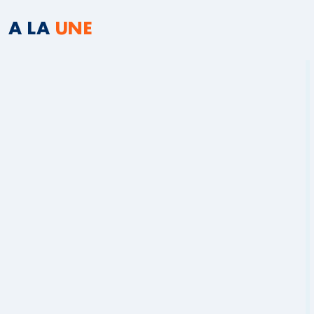
A LA
UNE