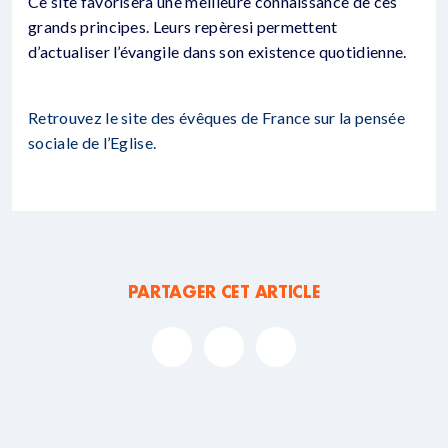
Ce site favorisera une meilleure connaissance de ces
grands principes. Leurs repèresi permettent
d’actualiser l’évangile dans son existence quotidienne.
Retrouvez le site des évêques de France sur la pensée
sociale de l’Eglise.
PARTAGER CET ARTICLE