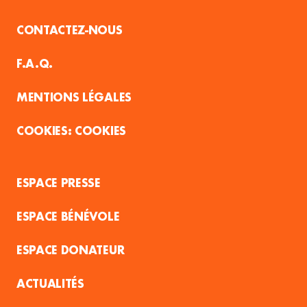
CONTACTEZ-NOUS
F.A.Q.
MENTIONS LÉGALES
COOKIES
ESPACE PRESSE
ESPACE BÉNÉVOLE
ESPACE DONATEUR
ACTUALITÉS