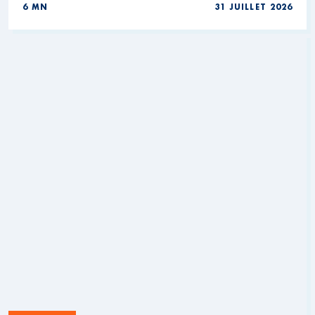
6 MN
31 JUILLET 2026