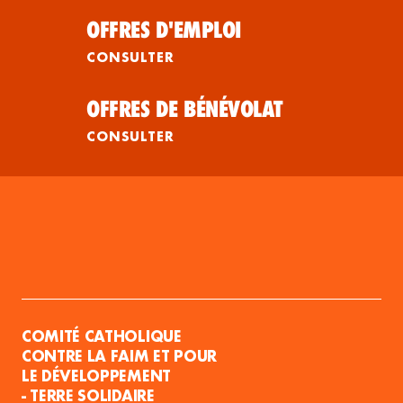
OFFRES D'EMPLOI
CONSULTER
OFFRES DE BÉNÉVOLAT
CONSULTER
COMITÉ CATHOLIQUE
CONTRE LA FAIM ET POUR
LE DÉVELOPPEMENT
- TERRE SOLIDAIRE