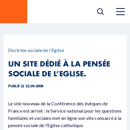
Doctrine sociale de l'Eglise
UN SITE DÉDIÉ À LA PENSÉE
SOCIALE DE L’EGLISE.
PUBLIÉ LE 22.09.2008
Le site nouveau de la Conférence des évêques de
France est arrivé : le Service national pour les questions
familiales et sociales met en ligne son site consacré à la
pensée sociale de l’Eglise catholique.