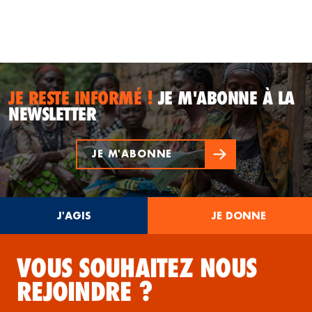
JE RESTE INFORMÉ !
JE M'ABONNE À LA
NEWSLETTER
JE M'ABONNE
J'AGIS
JE DONNE
VOUS SOUHAITEZ NOUS
REJOINDRE ?