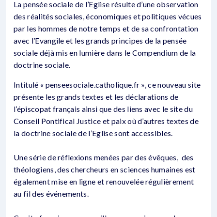
La pensée sociale de l’Eglise résulte d’une observation
des réalités sociales, économiques et politiques vécues
par les hommes de notre temps et de sa confrontation
avec l’Evangile et les grands principes de la pensée
sociale déjà mis en lumière dans le Compendium de la
doctrine sociale.
Intitulé « penseesociale.catholique.fr », ce nouveau site
présente les grands textes et les déclarations de
l’épiscopat français ainsi que des liens avec le site du
Conseil Pontifical Justice et paix où d’autres textes de
la doctrine sociale de l’Eglise sont accessibles.
Une série de réflexions menées par des évêques, des
théologiens, des chercheurs en sciences humaines est
également mise en ligne et renouvelée régulièrement
au fil des événements.