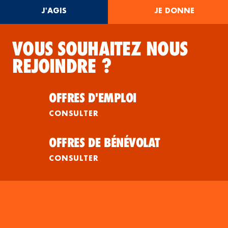
J'AGIS
JE DONNE
VOUS SOUHAITEZ NOUS
REJOINDRE ?
OFFRES D'EMPLOI
CONSULTER
OFFRES DE BÉNÉVOLAT
CONSULTER