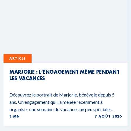
ARTICLE
MARJORIE : L’ENGAGEMENT MÊME PENDANT
LES VACANCES
Découvrez le portrait de Marjorie, bénévole depuis 5
ans. Un engagement qui l'a menée récemment à
organiser une semaine de vacances un peu spéciales.
3 MN
7 AOÛT 2026