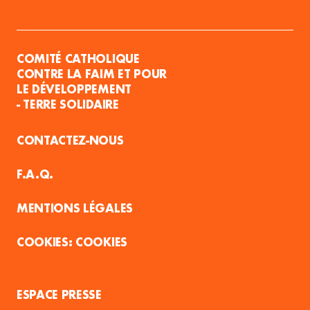
COMITÉ CATHOLIQUE
CONTRE LA FAIM ET POUR
LE DÉVELOPPEMENT
- TERRE SOLIDAIRE
CONTACTEZ-NOUS
F.A.Q.
MENTIONS LÉGALES
COOKIES
ESPACE PRESSE