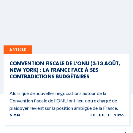
ARTICLE
CONVENTION FISCALE DE L’ONU (3-13 AOÛT,
NEW YORK) : LA FRANCE FACE À SES
CONTRADICTIONS BUDGÉTAIRES
Alors que de nouvelles négociations autour de la
Convention fiscale de l'ONU ont lieu, notre chargé de
plaidoyer revient sur la position ambigüe de la France.
6 MN
30 JUILLET 2026