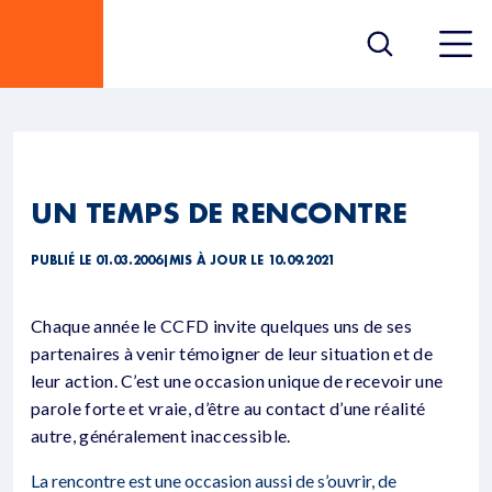
UN TEMPS DE RENCONTRE
PUBLIÉ LE 01.03.2006
|
MIS À JOUR LE 10.09.2021
Chaque année le CCFD invite quelques uns de ses
partenaires à venir témoigner de leur situation et de
leur action. C’est une occasion unique de recevoir une
parole forte et vraie, d’être au contact d’une réalité
autre, généralement inaccessible.
La rencontre est une occasion aussi de s’ouvrir, de