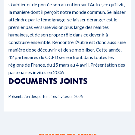
s’oublier et de portée son attention sur l’Autre, ce qu’il vit,
la manière dont il perçoit notre monde commun. Se laisser
atteindre par le témoignage, se laisser déranger est le
premier pas vers une vision plus large des réalités
humaines, et de son propre rôle dans ce devenir à
construire ensemble. Rencontre l’Autre est donc aussi une
manière de se découvrir et de se mobiliser. Cette année,
42 partenaires du CCFD se rendront dans toutes les
régions de France, du 15 mars au 4 avril.
Présentation des
partenaires invités en 2006
DOCUMENTS JOINTS
Présentation des partenaires invités en 2006