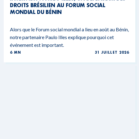
DROITS BRÉSILIEN AU FORUM SOCIAL
MONDIAL DU BÉNIN
Alors que le Forum social mondial a lieu en août au Bénin,
notre partenaire Paulo Illes explique pourquoi cet
événement est important.
6 MN
31 JUILLET 2026