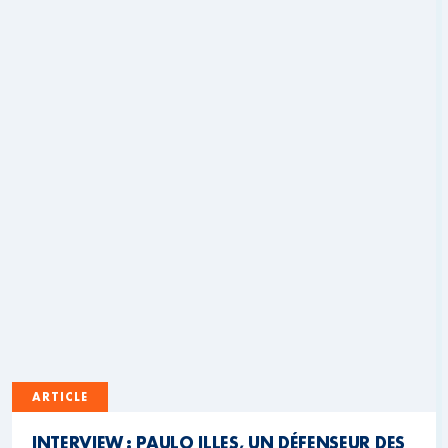
ARTICLE
INTERVIEW : PAULO ILLES, UN DÉFENSEUR DES