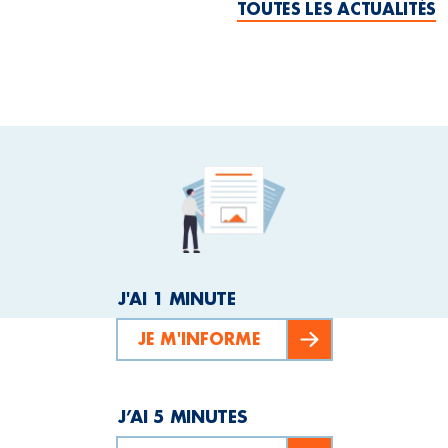
TOUTES LES ACTUALITÉS
J'AI 1 MINUTE
JE M'INFORME
J’AI 5 MINUTES