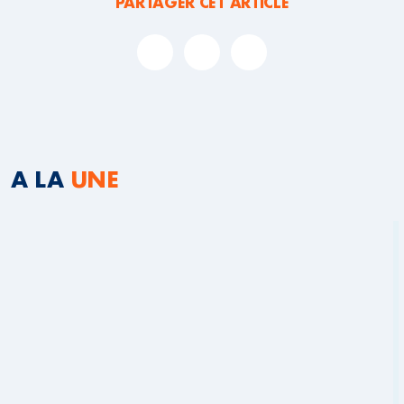
PARTAGER CET ARTICLE
A LA
UNE