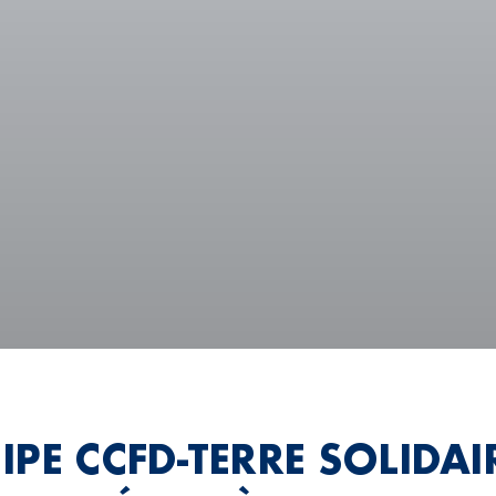
PE CCFD-TERRE SOLIDAI