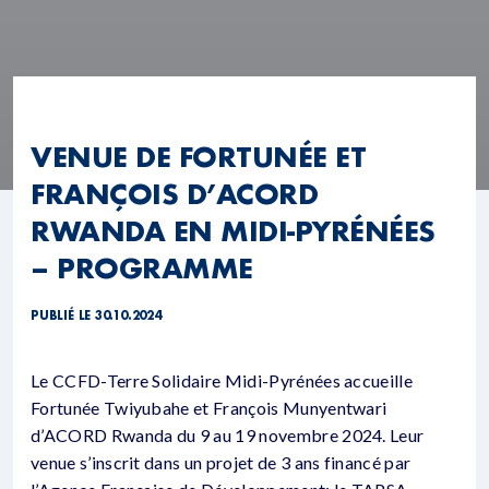
VENUE DE FORTUNÉE ET
FRANÇOIS D’ACORD
RWANDA EN MIDI-PYRÉNÉES
– PROGRAMME
PUBLIÉ LE 30.10.2024
Le CCFD-Terre Solidaire Midi-Pyrénées accueille
Fortunée Twiyubahe et François Munyentwari
d’ACORD Rwanda du 9 au 19 novembre 2024. Leur
venue s’inscrit dans un projet de 3 ans financé par