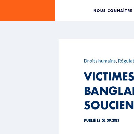
NOUS CONNAÎTRE
Droits humains
,
Régulat
VICTIMES
BANGLAD
SOUCIENT
PUBLIÉ LE 05.09.2013