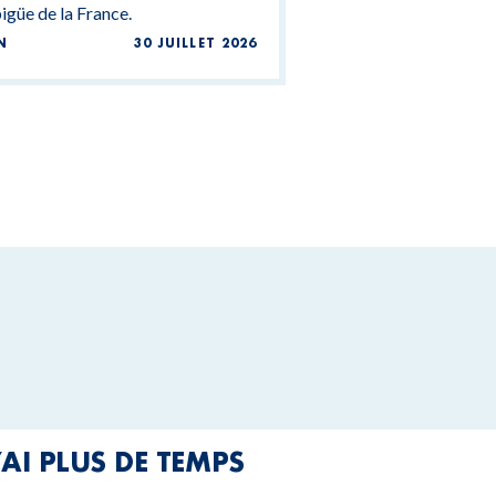
güe de la France.
N
30 JUILLET 2026
’AI PLUS DE TEMPS