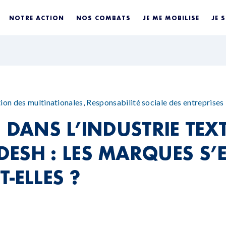
NOTRE ACTION
NOS COMBATS
JE ME MOBILISE
JE 
ion des multinationales
,
Responsabilité sociale des entreprises
 DANS L’INDUSTRIE TEXT
ESH : LES MARQUES S’
-ELLES ?