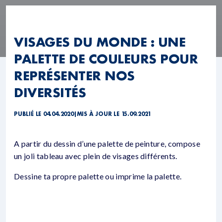
VISAGES DU MONDE : UNE
PALETTE DE COULEURS POUR
REPRÉSENTER NOS
DIVERSITÉS
PUBLIÉ LE 04.04.2020
|
MIS À JOUR LE 15.09.2021
A partir du dessin d’une palette de peinture, compose
un joli tableau avec plein de visages différents.
Dessine ta propre palette ou imprime la palette.