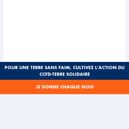
POUR UNE TERRE SANS FAIM, CULTIVEZ L’ACTION DU
CCFD-TERRE SOLIDAIRE
JE DONNE CHAQUE MOIS