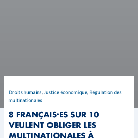
Droits humains
,
Justice économique
,
Régulation des
multinationales
8 FRANÇAIS·ES SUR 10
VEULENT OBLIGER LES
MULTINATIONALES À