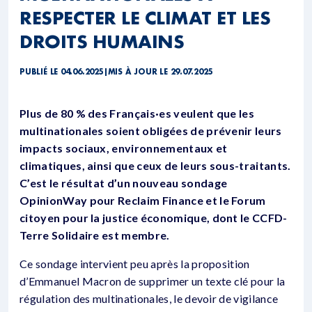
RESPECTER LE CLIMAT ET LES
DROITS HUMAINS
PUBLIÉ LE 04.06.2025
|
MIS À JOUR LE 29.07.2025
Plus de 80 % des Français·es veulent que les
multinationales soient obligées de prévenir leurs
impacts sociaux, environnementaux et
climatiques, ainsi que ceux de leurs sous-traitants.
C’est le résultat d’un nouveau sondage
OpinionWay pour Reclaim Finance et le Forum
citoyen pour la justice économique, dont le CCFD-
Terre Solidaire est membre.
Ce sondage intervient peu après la proposition
d’Emmanuel Macron de supprimer un texte clé pour la
régulation des multinationales, le devoir de vigilance