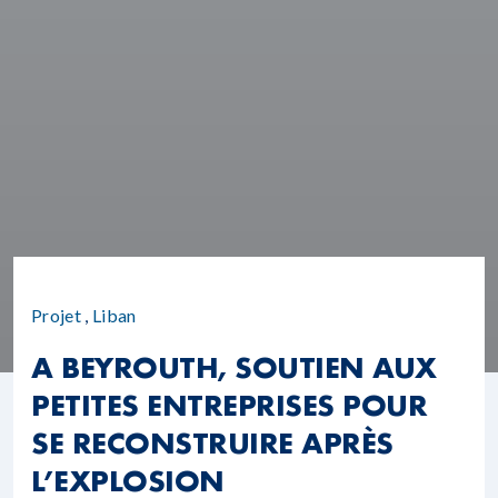
Projet
,
Liban
A BEYROUTH, SOUTIEN AUX
PETITES ENTREPRISES POUR
SE RECONSTRUIRE APRÈS
L’EXPLOSION