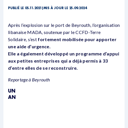
PUBLIÉ LE 05.11.2021
|
MIS À JOUR LE 25.09.2024
Après l’explosion sur le port de Beyrouth, l’organisation
libanaise MADA, soutenue par le CCFD-Terre
Solidaire, s’est
fortement mobilisée pour apporter
une aide d’urgence.
Elle a également développé un programme d’appui
aux petites entreprises qui a déjà permis à 33
d’entre elles de se reconstruire.
Reportage à Beyrouth
UN
AN