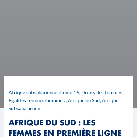
Afrique subsaharienne
,
Covid 19
,
Droits des femmes
,
Égalités femmes/hommes
,
Afrique du Sud
,
Afrique
Subsaharienne
AFRIQUE DU SUD : LES
FEMMES EN PREMIÈRE LIGNE