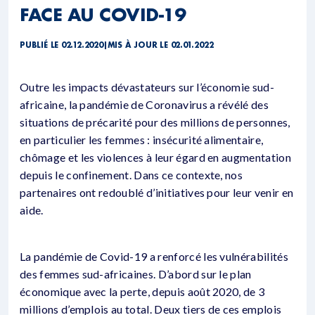
FACE AU COVID-19
PUBLIÉ LE 02.12.2020
|
MIS À JOUR LE 02.01.2022
Outre les impacts dévastateurs sur l’économie sud-
africaine, la pandémie de Coronavirus a révélé des
situations de précarité pour des millions de personnes,
en particulier les femmes : insécurité alimentaire,
chômage et les violences à leur égard en augmentation
depuis le confinement. Dans ce contexte, nos
partenaires ont redoublé d’initiatives pour leur venir en
aide.
La pandémie de Covid-19 a renforcé les vulnérabilités
des femmes sud-africaines. D’abord sur le plan
économique avec la perte, depuis août 2020, de 3
millions d’emplois au total. Deux tiers de ces emplois