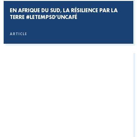
EN AFRIQUE DU SUD, LA RÉSILIENCE PAR LA
TERRE #LETEMPSD’UNCAFÉ
ARTICLE