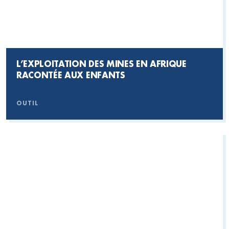
L’EXPLOITATION DES MINES EN AFRIQUE
RACONTÉE AUX ENFANTS
OUTIL