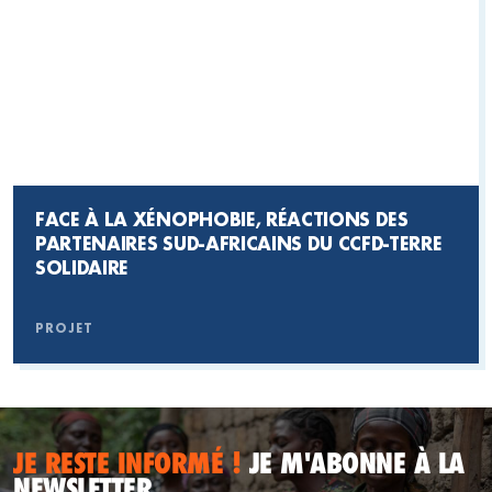
FACE À LA XÉNOPHOBIE, RÉACTIONS DES
PARTENAIRES SUD-AFRICAINS DU CCFD-TERRE
SOLIDAIRE
PROJET
JE RESTE INFORMÉ !
JE M'ABONNE À LA
NEWSLETTER