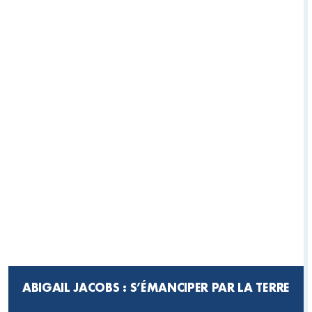
ABIGAIL JACOBS : S’ÉMANCIPER PAR LA TERRE