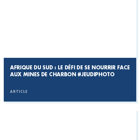
AFRIQUE DU SUD : LE DÉFI DE SE NOURRIR FACE
AUX MINES DE CHARBON #JEUDIPHOTO
ARTICLE