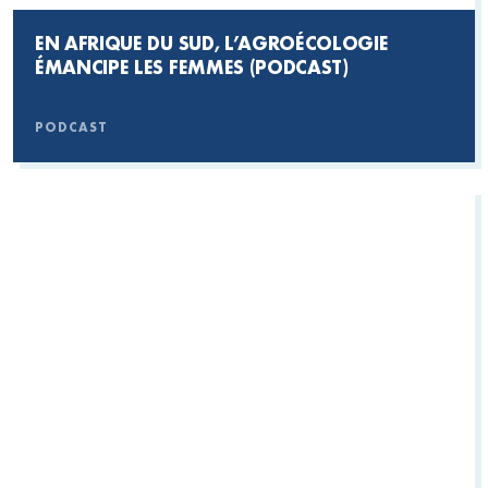
EN AFRIQUE DU SUD, L’AGROÉCOLOGIE
ÉMANCIPE LES FEMMES (PODCAST)
PODCAST