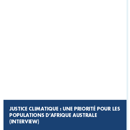
JUSTICE CLIMATIQUE : UNE PRIORITÉ POUR LES
POPULATIONS D’AFRIQUE AUSTRALE
(INTERVIEW)