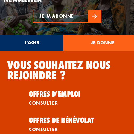
JE M'ABONNE
J'AGIS
JE DONNE
VOUS SOUHAITEZ NOUS
REJOINDRE ?
OFFRES D'EMPLOI
CONSULTER
OFFRES DE BÉNÉVOLAT
CONSULTER