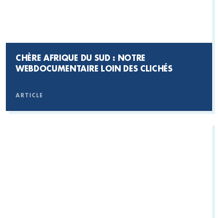
CHÈRE AFRIQUE DU SUD : NOTRE
WEBDOCUMENTAIRE LOIN DES CLICHÉS
ARTICLE