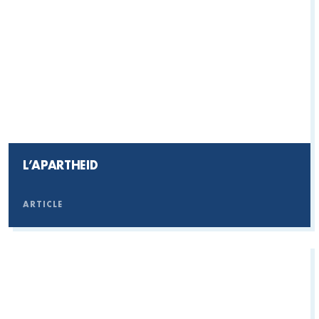
L’APARTHEID
ARTICLE