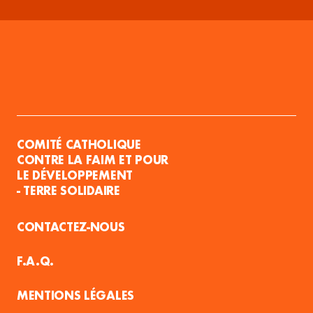
COMITÉ CATHOLIQUE
CONTRE LA FAIM ET POUR
LE DÉVELOPPEMENT
- TERRE SOLIDAIRE
CONTACTEZ-NOUS
F.A.Q.
MENTIONS LÉGALES