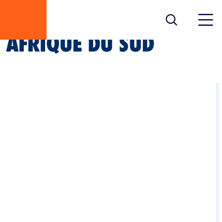
AFRIQUE DU SUD