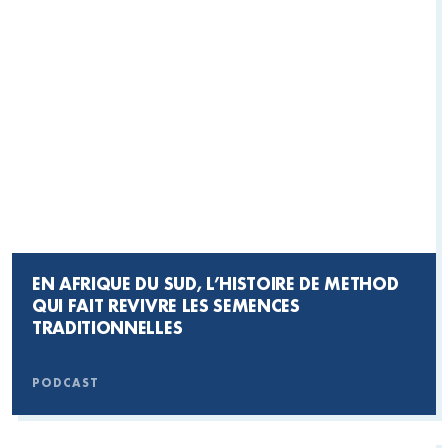
EN AFRIQUE DU SUD, L’HISTOIRE DE METHOD
QUI FAIT REVIVRE LES SEMENCES
TRADITIONNELLES
PODCAST