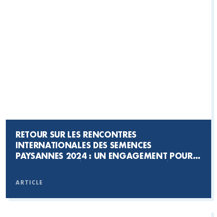
RETOUR SUR LES RENCONTRES
INTERNATIONALES DES SEMENCES
PAYSANNES 2024 : UN ENGAGEMENT POUR
LA BIODIVERSITÉ ET LA SOUVERAINETÉ
ALIMENTAIRE
ARTICLE