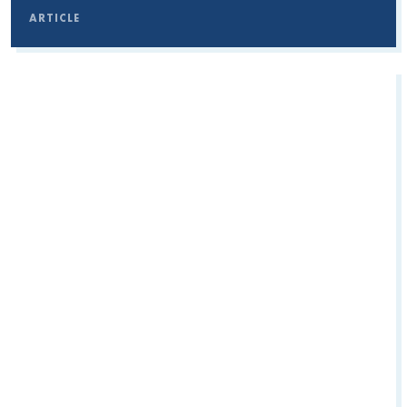
ARTICLE