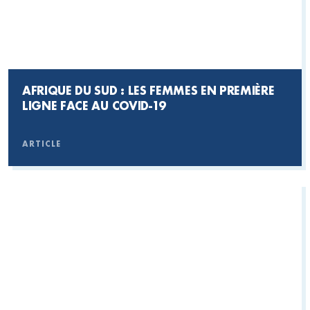
AFRIQUE DU SUD : LES FEMMES EN PREMIÈRE
LIGNE FACE AU COVID-19
ARTICLE