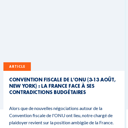
ARTICLE
CONVENTION FISCALE DE L’ONU (3-13 AOÛT,
NEW YORK) : LA FRANCE FACE À SES
CONTRADICTIONS BUDGÉTAIRES
Alors que de nouvelles négociations autour de la
Convention fiscale de l'ONU ont lieu, notre chargé de
plaidoyer revient sur la position ambigüe de la France.