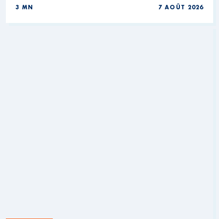
3 MN
7 AOÛT 2026