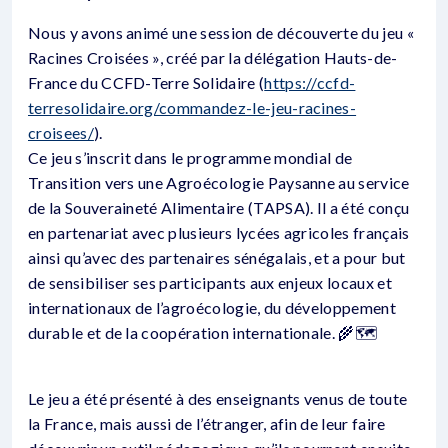
Nous y avons animé une session de découverte du jeu «
Racines Croisées », créé par la délégation Hauts-de-
France du CCFD-Terre Solidaire (
https://ccfd-
terresolidaire.org/commandez-le-jeu-racines-
croisees/
).
Ce jeu s’inscrit dans le programme mondial de
Transition vers une Agroécologie Paysanne au service
de la Souveraineté Alimentaire (TAPSA). Il a été conçu
en partenariat avec plusieurs lycées agricoles français
ainsi qu’avec des partenaires sénégalais, et a pour but
de sensibiliser ses participants aux enjeux locaux et
internationaux de l’agroécologie, du développement
durable et de la coopération internationale. 🌾🗺️
Le jeu a été présenté à des enseignants venus de toute
la France, mais aussi de l’étranger, afin de leur faire