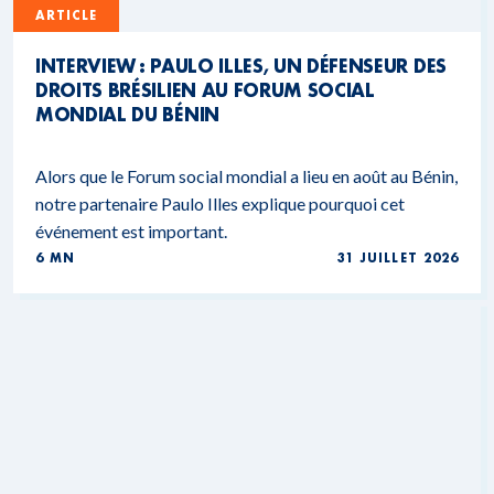
ARTICLE
INTERVIEW : PAULO ILLES, UN DÉFENSEUR DES
DROITS BRÉSILIEN AU FORUM SOCIAL
MONDIAL DU BÉNIN
Alors que le Forum social mondial a lieu en août au Bénin,
notre partenaire Paulo Illes explique pourquoi cet
événement est important.
6 MN
31 JUILLET 2026