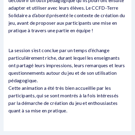
découvrir un outil pédagogique qu’ils pourront ensuite
adapter et utiliser avec leurs élèves. Le CCFD-Terre
Solidaire a d’abord présenté le contexte de création du
jeu, avant de proposer aux participants une mise en
pratique à travers une partie en équipe !
La session s’est conclue par un temps d’échange
particulièrement riche, durant lequel les enseignants
ont partagé leurs impressions, leurs remarques et leurs
questionnements autour du jeu et de son utilisation
pédagogique.
Cette animation a été très bien accueillie par les
participants, qui se sont montrés à la fois intéressés
par la démarche de création du jeu et enthousiastes
quant à sa mise en pratique.