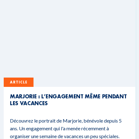
ARTICLE
MARJORIE : L’ENGAGEMENT MÊME PENDANT
LES VACANCES
Découvrez le portrait de Marjorie, bénévole depuis 5
ans. Un engagement qui l'a menée récemment à
organiser une semaine de vacances un peu spéciales.