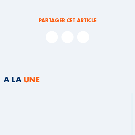
PARTAGER CET ARTICLE
A LA
UNE