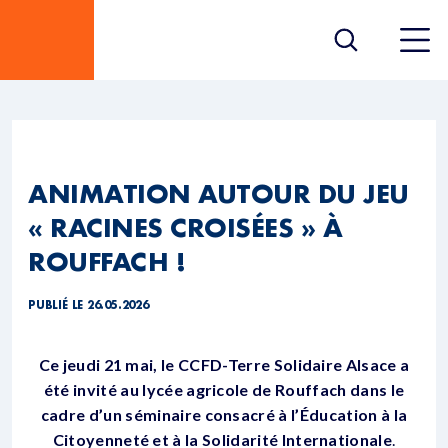
ANIMATION AUTOUR DU JEU
« RACINES CROISÉES » À
ROUFFACH !
PUBLIÉ LE 26.05.2026
Ce jeudi 21 mai, le CCFD-Terre Solidaire Alsace a
été invité au lycée agricole de Rouffach dans le
cadre d’un séminaire consacré à l’Éducation à la
Citoyenneté et à la Solidarité Internationale
.