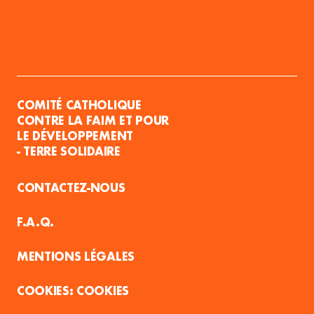
COMITÉ CATHOLIQUE
CONTRE LA FAIM ET POUR
LE DÉVELOPPEMENT
- TERRE SOLIDAIRE
CONTACTEZ-NOUS
F.A.Q.
MENTIONS LÉGALES
COOKIES