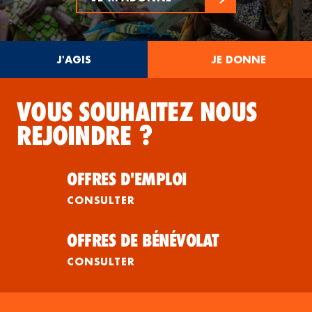
J'AGIS
JE DONNE
VOUS SOUHAITEZ NOUS
REJOINDRE ?
OFFRES D'EMPLOI
CONSULTER
OFFRES DE BÉNÉVOLAT
CONSULTER