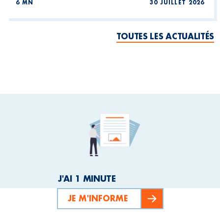
6 MN
30 JUILLET 2026
TOUTES LES ACTUALITÉS
J'AI 1 MINUTE
JE M'INFORME