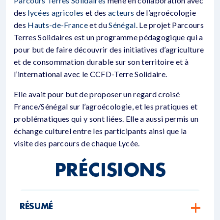
Parcours Terres Solidaires
mené en collaboration avec
des
lycées agricoles
et des
acteurs
de l’agroécologie
des
Hauts-de-France
et du
Sénégal
. Le projet Parcours
Terres Solidaires est un programme pédagogique qui a
pour but de faire découvrir des initiatives d’agriculture
et de consommation durable sur son territoire et à
l’international avec le CCFD-Terre Solidaire.
Elle avait pour but de proposer un regard croisé
France/Sénégal sur l’agroécologie, et les pratiques et
problématiques qui y sont liées. Elle a aussi permis un
échange culturel entre les participants ainsi que la
visite des parcours de chaque Lycée.
PRÉCISIONS
RÉSUMÉ