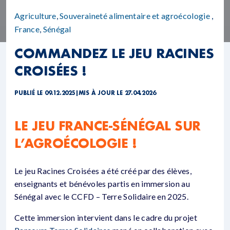
Agriculture
,
Souveraineté alimentaire et agroécologie
,
France
,
Sénégal
COMMANDEZ LE JEU RACINES
CROISÉES !
PUBLIÉ LE 09.12.2025
|
MIS À JOUR LE 27.04.2026
LE JEU FRANCE-SÉNÉGAL SUR
L’AGROÉCOLOGIE !
Le jeu Racines Croisées a été créé par des élèves,
enseignants et bénévoles partis en immersion au
Sénégal avec le CCFD – Terre Solidaire en 2025.
Cette immersion intervient dans le cadre du projet