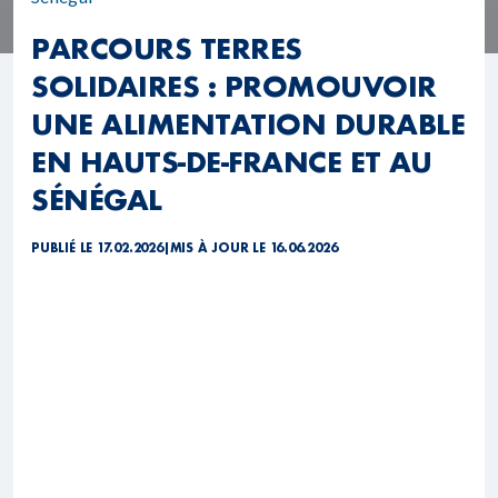
PARCOURS TERRES
SOLIDAIRES : PROMOUVOIR
UNE ALIMENTATION DURABLE
EN HAUTS-DE-FRANCE ET AU
SÉNÉGAL
PUBLIÉ LE 17.02.2026
|
MIS À JOUR LE 16.06.2026