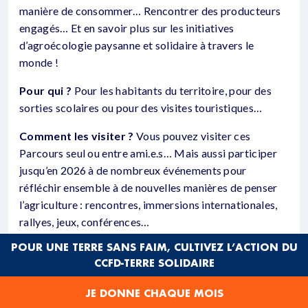
manière de consommer… Rencontrer des producteurs
engagés… Et en savoir plus sur les initiatives
d’agroécologie paysanne et solidaire à travers le
monde !
Pour qui ?
Pour les habitants du territoire, pour des
sorties scolaires ou pour des visites touristiques…
Comment les visiter ?
Vous pouvez visiter ces
Parcours seul ou entre ami.e.s… Mais aussi participer
jusqu’en 2026 à de nombreux événements pour
réfléchir ensemble à de nouvelles manières de penser
l’agriculture : rencontres, immersions internationales,
rallyes, jeux, conférences…
POUR UNE TERRE SANS FAIM, CULTIVEZ L’ACTION DU
CCFD-TERRE SOLIDAIRE
JE DONNE CHAQUE MOIS