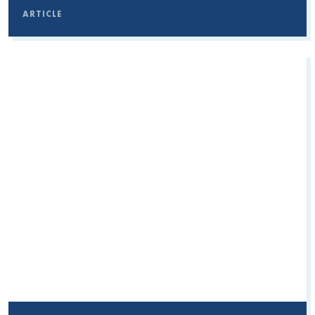
ARTICLE