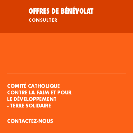
OFFRES DE BÉNÉVOLAT
CONSULTER
COMITÉ CATHOLIQUE
CONTRE LA FAIM ET POUR
LE DÉVELOPPEMENT
- TERRE SOLIDAIRE
CONTACTEZ-NOUS