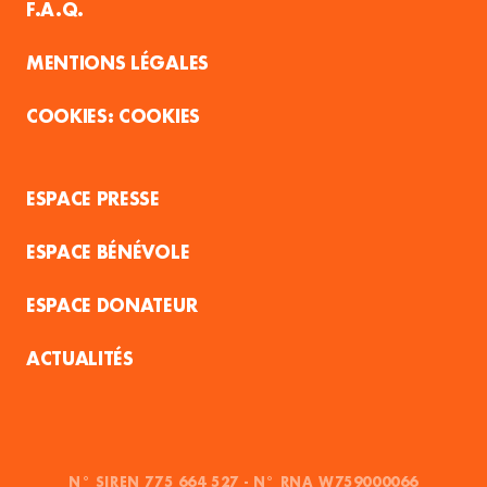
F.A.Q.
MENTIONS LÉGALES
COOKIES
ESPACE PRESSE
ESPACE BÉNÉVOLE
ESPACE DONATEUR
ACTUALITÉS
N° SIREN 775 664 527 - N° RNA W759000066