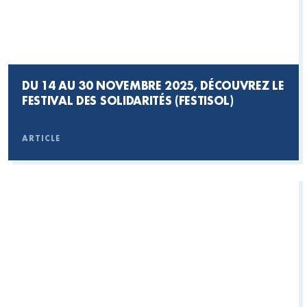
DU 14 AU 30 NOVEMBRE 2025, DÉCOUVREZ LE
FESTIVAL DES SOLIDARITÉS (FESTISOL)
ARTICLE