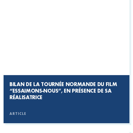
BILAN DE LA TOURNÉE NORMANDE DU FILM
“ESSAIMONS-NOUS”, EN PRÉSENCE DE SA
RÉALISATRICE
ARTICLE