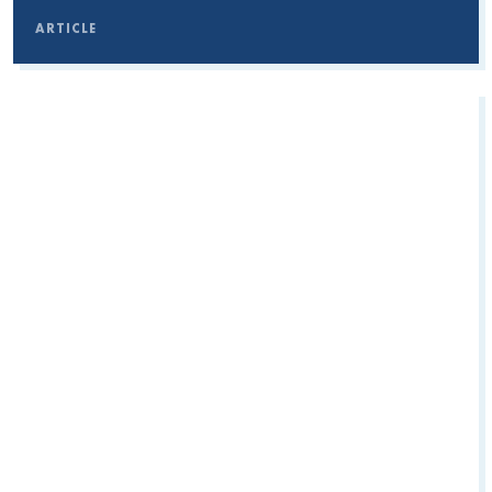
ARTICLE