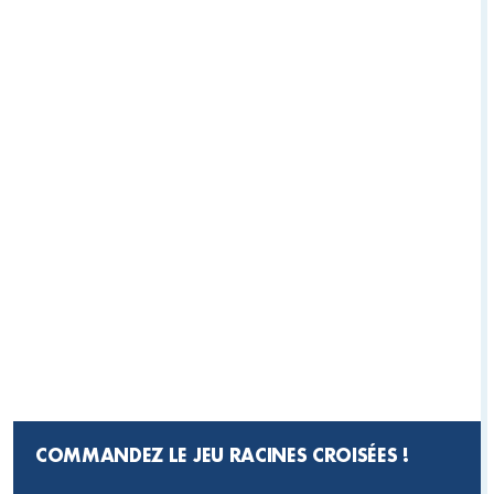
COMMANDEZ LE JEU RACINES CROISÉES !