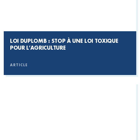
LOI DUPLOMB : STOP À UNE LOI TOXIQUE
POUR L’AGRICULTURE
ARTICLE