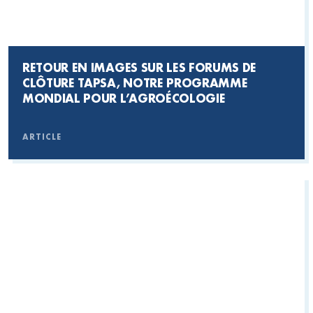
RETOUR EN IMAGES SUR LES FORUMS DE
CLÔTURE TAPSA, NOTRE PROGRAMME
MONDIAL POUR L’AGROÉCOLOGIE
ARTICLE