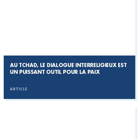
AU TCHAD, LE DIALOGUE INTERRELIGIEUX EST
UN PUISSANT OUTIL POUR LA PAIX
ARTICLE