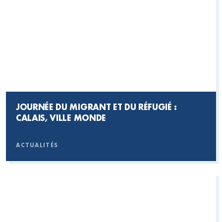
JOURNÉE DU MIGRANT ET DU RÉFUGIÉ :
CALAIS, VILLE MONDE
ACTUALITÉS