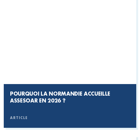
POURQUOI LA NORMANDIE ACCUEILLE
ASSESOAR EN 2026 ?
ARTICLE