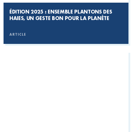
ÉDITION 2025 : ENSEMBLE PLANTONS DES
HAIES, UN GESTE BON POUR LA PLANÈTE
ARTICLE