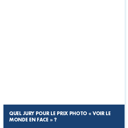
QUEL JURY POUR LE PRIX PHOTO « VOIR LE
MONDE EN FACE » ?