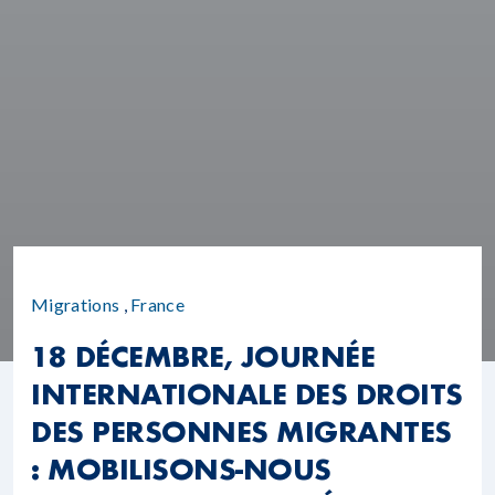
Migrations
,
France
18 DÉCEMBRE, JOURNÉE
INTERNATIONALE DES DROITS
DES PERSONNES MIGRANTES
: MOBILISONS-NOUS