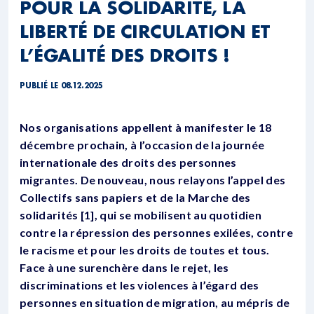
POUR LA SOLIDARITÉ, LA
LIBERTÉ DE CIRCULATION ET
L’ÉGALITÉ DES DROITS !
PUBLIÉ LE 08.12.2025
Nos organisations appellent à manifester le 18
décembre prochain, à l’occasion de la journée
internationale des droits des personnes
migrantes. De nouveau, nous relayons l’appel des
Collectifs sans papiers et de la Marche des
solidarités [1], qui se mobilisent au quotidien
contre la répression des personnes exilées, contre
le racisme et pour les droits de toutes et tous.
Face à une surenchère dans le rejet, les
discriminations et les violences à l’égard des
personnes en situation de migration, au mépris de