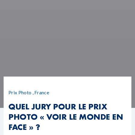
Prix Photo
,
France
QUEL JURY POUR LE PRIX
PHOTO « VOIR LE MONDE EN
FACE » ?