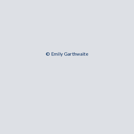
© Emily Garthwaite