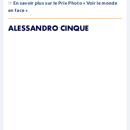
☞
En savoir plus sur le Prix Photo « Voir le monde
en face »
ALESSANDRO CINQUE