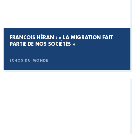
FRANCOIS HÉRAN : « LA MIGRATION FAIT
PARTIE DE NOS SOCIÉTÉS »
ECHOS DU MONDE