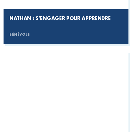
NATHAN : S’ENGAGER POUR APPRENDRE
BÉNÉVOLE