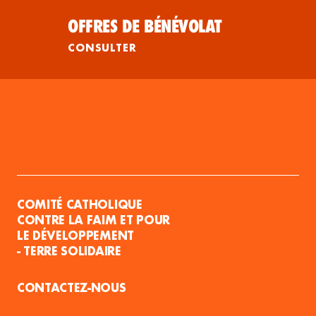
OFFRES DE BÉNÉVOLAT
CONSULTER
COMITÉ CATHOLIQUE
CONTRE LA FAIM ET POUR
LE DÉVELOPPEMENT
- TERRE SOLIDAIRE
CONTACTEZ-NOUS