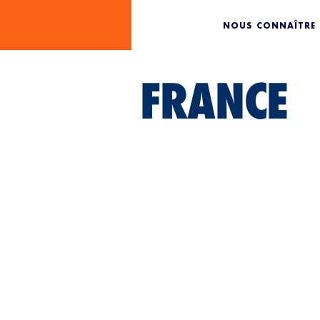
NOUS CONNAÎTRE
FRANCE