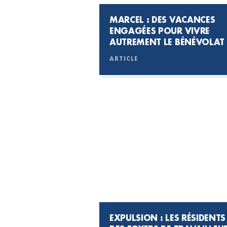
MARCEL : DES VACANCES
ENGAGÉES POUR VIVRE
AUTREMENT LE BÉNÉVOLAT
ARTICLE
EXPULSION : LES RÉSIDENTS