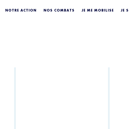
NOTRE ACTION
NOS COMBATS
JE ME MOBILISE
JE 