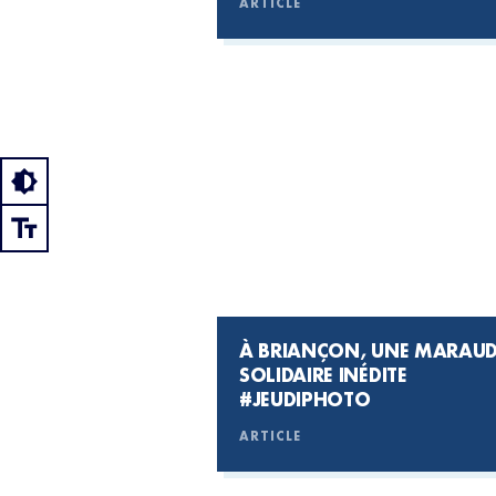
ARTICLE
À BRIANÇON, UNE MARAU
SOLIDAIRE INÉDITE
#JEUDIPHOTO
ARTICLE