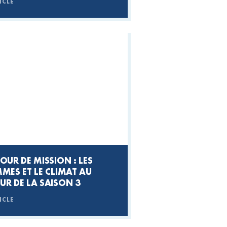
ICLE
OUR DE MISSION : LES
MES ET LE CLIMAT AU
UR DE LA SAISON 3
ICLE