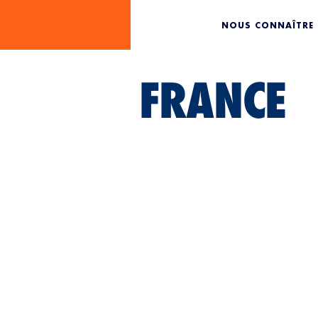
NOUS CONNAÎTRE
FRANCE