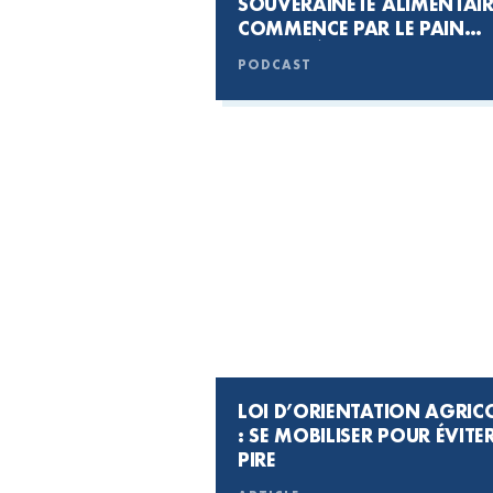
SOUVERAINETÉ ALIMENTAIR
COMMENCE PAR LE PAIN
#UNCAFÉAVEC
PODCAST
LOI D’ORIENTATION AGRIC
: SE MOBILISER POUR ÉVITER
PIRE