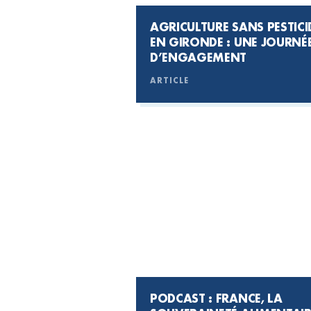
AGRICULTURE SANS PESTICI
EN GIRONDE : UNE JOURNÉ
D’ENGAGEMENT
ARTICLE
PODCAST : FRANCE, LA