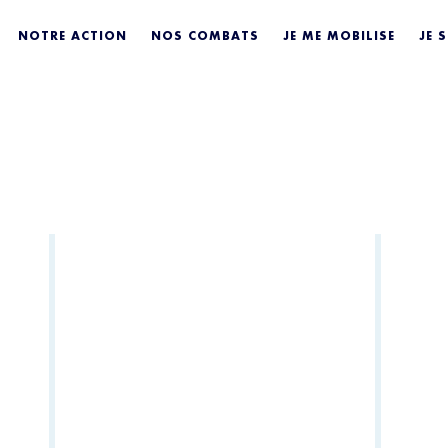
NOTRE ACTION
NOS COMBATS
JE ME MOBILISE
JE 