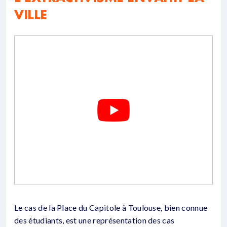
VILLE
Le cas de la Place du Capitole à Toulouse, bien connue
des étudiants, est une représentation des cas