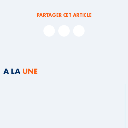
PARTAGER CET ARTICLE
A LA
UNE