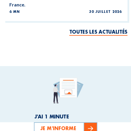
France.
6 MN
30 JUILLET 2026
TOUTES LES ACTUALITÉS
J'AI 1 MINUTE
JE M'INFORME