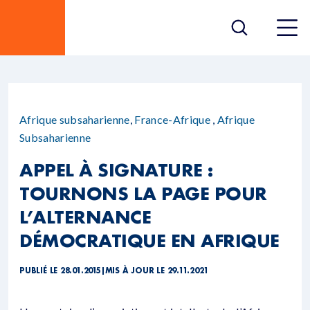
Afrique subsaharienne
,
France-Afrique
,
Afrique
Subsaharienne
APPEL À SIGNATURE :
TOURNONS LA PAGE POUR
L’ALTERNANCE
DÉMOCRATIQUE EN AFRIQUE
PUBLIÉ LE 28.01.2015
|
MIS À JOUR LE 29.11.2021