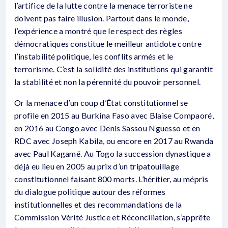
l’artifice de la lutte contre la menace terroriste ne
doivent pas faire illusion. Partout dans le monde,
l’expérience a montré que le respect des règles
démocratiques constitue le meilleur antidote contre
l’instabilité politique, les conflits armés et le
terrorisme. C’est la solidité des institutions qui garantit
la stabilité et non la pérennité du pouvoir personnel.
Or la menace d’un coup d’État constitutionnel se
profile en 2015 au Burkina Faso avec Blaise Compaoré,
en 2016 au Congo avec Denis Sassou Nguesso et en
RDC avec Joseph Kabila, ou encore en 2017 au Rwanda
avec Paul Kagamé. Au Togo la succession dynastique a
déjà eu lieu en 2005 au prix d’un tripatouillage
constitutionnel faisant 800 morts. L’héritier, au mépris
du dialogue politique autour des réformes
institutionnelles et des recommandations de la
Commission Vérité Justice et Réconciliation, s’apprête