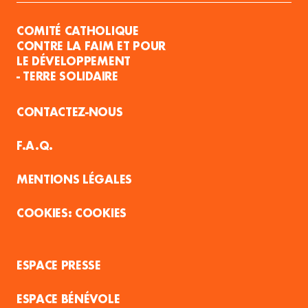
COMITÉ CATHOLIQUE
CONTRE LA FAIM ET POUR
LE DÉVELOPPEMENT
- TERRE SOLIDAIRE
CONTACTEZ-NOUS
F.A.Q.
MENTIONS LÉGALES
COOKIES
ESPACE PRESSE
ESPACE BÉNÉVOLE