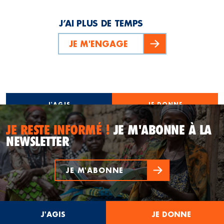
J’AI PLUS DE TEMPS
JE M'ENGAGE
J'AGIS
JE DONNE
JE RESTE INFORMÉ !
JE M'ABONNE À LA
NEWSLETTER
JE M'ABONNE
J'AGIS
JE DONNE