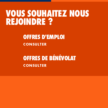
VOUS SOUHAITEZ NOUS
REJOINDRE ?
OFFRES D'EMPLOI
CONSULTER
OFFRES DE BÉNÉVOLAT
CONSULTER