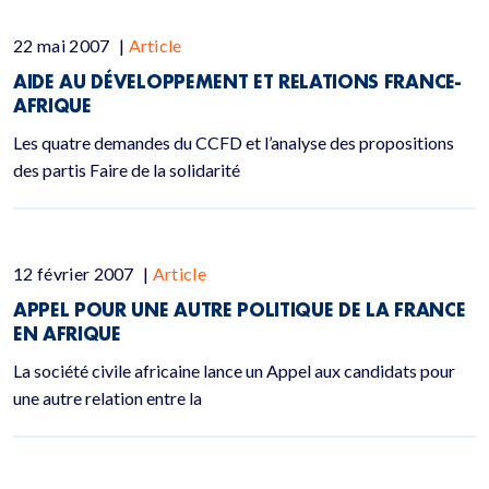
22 mai 2007
|
Article
AIDE AU DÉVELOPPEMENT ET RELATIONS FRANCE-
AFRIQUE
Les quatre demandes du CCFD et l’analyse des propositions
des partis Faire de la solidarité
12 février 2007
|
Article
APPEL POUR UNE AUTRE POLITIQUE DE LA FRANCE
EN AFRIQUE
La société civile africaine lance un Appel aux candidats pour
une autre relation entre la