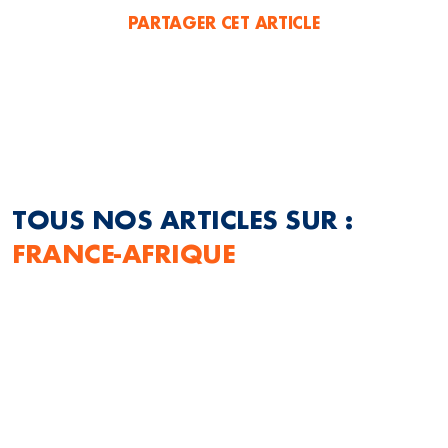
PARTAGER CET ARTICLE
TOUS NOS ARTICLES SUR :
FRANCE-AFRIQUE