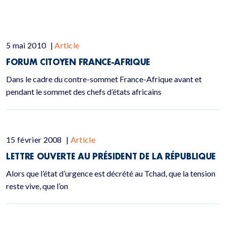
5 mai 2010
|
Article
FORUM CITOYEN FRANCE-AFRIQUE
Dans le cadre du contre-sommet France-Afrique avant et
pendant le sommet des chefs d’états africains
15 février 2008
|
Article
LETTRE OUVERTE AU PRÉSIDENT DE LA RÉPUBLIQUE
Alors que l’état d’urgence est décrété au Tchad, que la tension
reste vive, que l’on