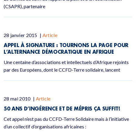
(CSAPR), partenaire
28 janvier 2015
|
Article
APPEL À SIGNATURE : TOURNONS LA PAGE POUR
L’ALTERNANCE DÉMOCRATIQUE EN AFRIQUE
Une centaine d’associations et intellectuels d’Afrique rejoints
par des Européens, dont le CCFD-Terre solidaire, lancent
28 mai 2010
|
Article
50 ANS D’INGÉRENCE ET DE MÉPRIS ÇA SUFFIT!
Cet appel n’est pas du CCFD-Terre Solidaire mais à l’initiative
d’un collectif d’organisations africaines :