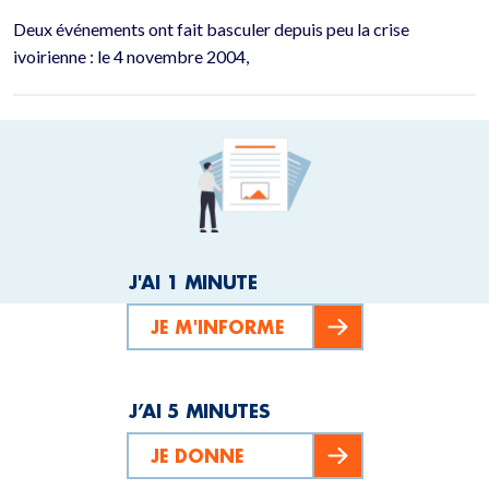
Deux événements ont fait basculer depuis peu la crise
ivoirienne : le 4 novembre 2004,
J'AI 1 MINUTE
JE M'INFORME
J’AI 5 MINUTES
JE DONNE