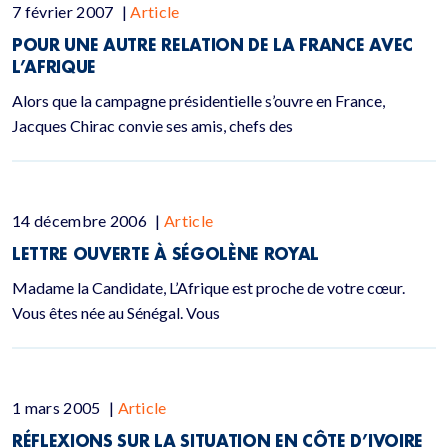
7 février 2007
|
Article
POUR UNE AUTRE RELATION DE LA FRANCE AVEC
L’AFRIQUE
Alors que la campagne présidentielle s’ouvre en France,
Jacques Chirac convie ses amis, chefs des
14 décembre 2006
|
Article
LETTRE OUVERTE À SÉGOLÈNE ROYAL
Madame la Candidate, L’Afrique est proche de votre cœur.
Vous êtes née au Sénégal. Vous
1 mars 2005
|
Article
RÉFLEXIONS SUR LA SITUATION EN CÔTE D’IVOIRE