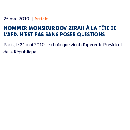
25 mai 2010
|
Article
NOMMER MONSIEUR DOV ZERAH À LA TÊTE DE
L’AFD, N’EST PAS SANS POSER QUESTIONS
Paris, le 21 mai 2010 Le choix que vient d’opérer le Président
de la République