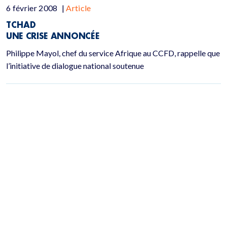
6 février 2008
|
Article
TCHAD
UNE CRISE ANNONCÉE
Philippe Mayol, chef du service Afrique au CCFD, rappelle que
l’initiative de dialogue national soutenue