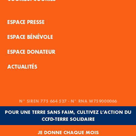
ESPACE PRESSE
ESPACE BÉNÉVOLE
ESPACE DONATEUR
ACTUALITÉS
N° SIREN 775 664 527 - N° RNA W759000066
POUR UNE TERRE SANS FAIM, CULTIVEZ L’ACTION DU
CCFD-TERRE SOLIDAIRE
JE DONNE CHAQUE MOIS