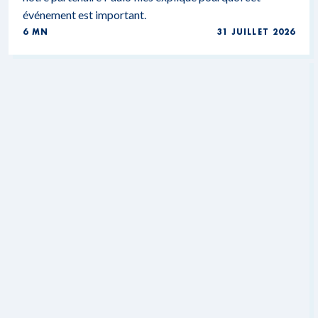
événement est important.
6 MN
31 JUILLET 2026