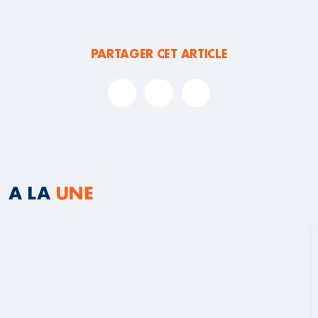
PARTAGER CET ARTICLE
A LA
UNE