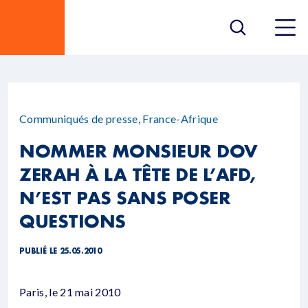
Communiqués de presse
,
France-Afrique
NOMMER MONSIEUR DOV
ZERAH À LA TÊTE DE L’AFD,
N’EST PAS SANS POSER
QUESTIONS
PUBLIÉ LE 25.05.2010
Paris, le 21 mai 2010