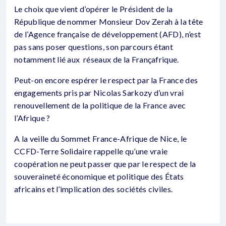
Le choix que vient d’opérer le Président de la
République de nommer Monsieur Dov Zerah à la tête
de l’Agence française de développement (AFD), n’est
pas sans poser questions, son parcours étant
notamment lié aux réseaux de la Françafrique.
Peut-on encore espérer le respect par la France des
engagements pris par Nicolas Sarkozy d’un vrai
renouvellement de la politique de la France avec
l’Afrique ?
A la veille du Sommet France-Afrique de Nice, le
CCFD-Terre Solidaire rappelle qu’une vraie
coopération ne peut passer que par le respect de la
souveraineté économique et politique des États
africains et l’implication des sociétés civiles.