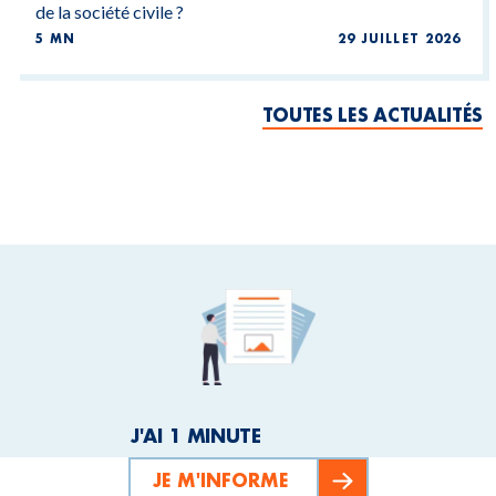
de la société civile ?
5 MN
29 JUILLET 2026
TOUTES LES ACTUALITÉS
J'AI 1 MINUTE
JE M'INFORME