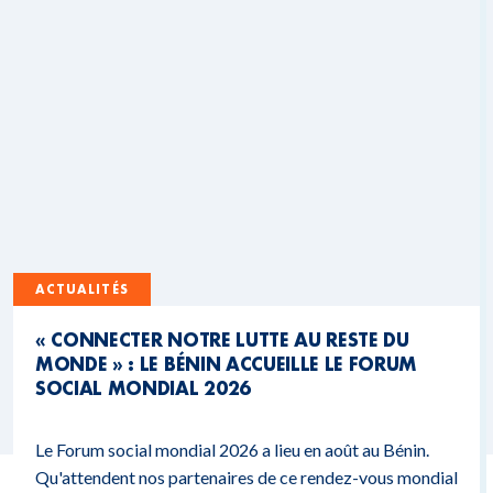
ACTUALITÉS
« CONNECTER NOTRE LUTTE AU RESTE DU
MONDE » : LE BÉNIN ACCUEILLE LE FORUM
SOCIAL MONDIAL 2026
Le Forum social mondial 2026 a lieu en août au Bénin.
Qu'attendent nos partenaires de ce rendez-vous mondial