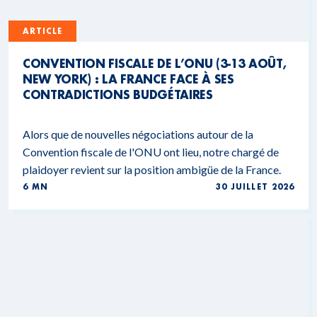
ARTICLE
CONVENTION FISCALE DE L’ONU (3-13 AOÛT,
NEW YORK) : LA FRANCE FACE À SES
CONTRADICTIONS BUDGÉTAIRES
Alors que de nouvelles négociations autour de la
Convention fiscale de l'ONU ont lieu, notre chargé de
plaidoyer revient sur la position ambigüe de la France.
6 MN
30 JUILLET 2026