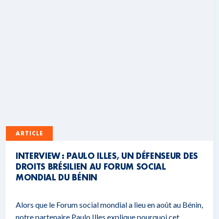
ARTICLE
INTERVIEW : PAULO ILLES, UN DÉFENSEUR DES
DROITS BRÉSILIEN AU FORUM SOCIAL
MONDIAL DU BÉNIN
Alors que le Forum social mondial a lieu en août au Bénin,
notre partenaire Paulo Illes explique pourquoi cet