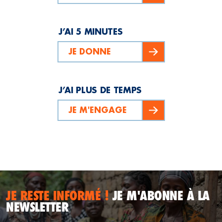
J’AI 5 MINUTES
JE DONNE
J’AI PLUS DE TEMPS
JE M'ENGAGE
JE RESTE INFORMÉ !
JE M'ABONNE À LA
NEWSLETTER