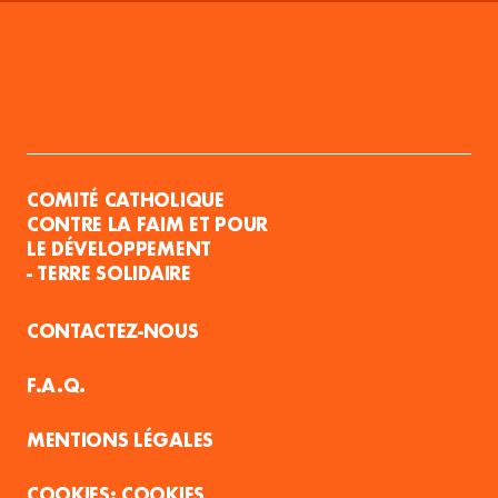
COMITÉ CATHOLIQUE
CONTRE LA FAIM ET POUR
LE DÉVELOPPEMENT
- TERRE SOLIDAIRE
CONTACTEZ-NOUS
F.A.Q.
MENTIONS LÉGALES
COOKIES