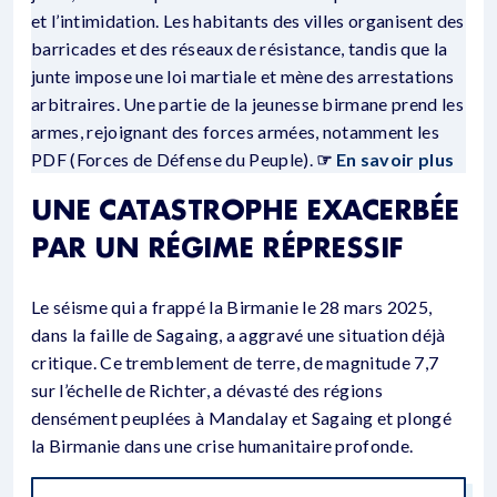
et l’intimidation. Les habitants des villes organisent des
barricades et des réseaux de résistance, tandis que la
junte impose une loi martiale et mène des arrestations
arbitraires. Une partie de la jeunesse birmane prend les
armes, rejoignant des forces armées, notamment les
PDF (Forces de Défense du Peuple).
☞
En savoir plus
UNE CATASTROPHE EXACERBÉE
PAR UN RÉGIME RÉPRESSIF
Le séisme qui a frappé la Birmanie le 28 mars 2025,
dans la faille de Sagaing, a aggravé une situation déjà
critique. Ce tremblement de terre, de magnitude 7,7
sur l’échelle de Richter, a dévasté des régions
densément peuplées à Mandalay et Sagaing et plongé
la Birmanie dans une crise humanitaire profonde.