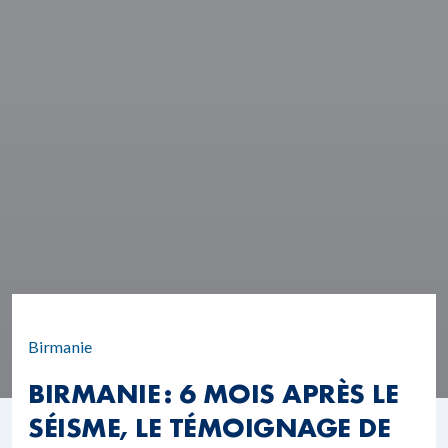
Birmanie
BIRMANIE : 6 MOIS APRÈS LE
SÉISME, LE TÉMOIGNAGE DE