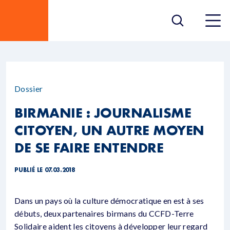
Dossier
BIRMANIE : JOURNALISME
CITOYEN, UN AUTRE MOYEN
DE SE FAIRE ENTENDRE
PUBLIÉ LE 07.03.2018
Dans un pays où la culture démocratique en est à ses
débuts, deux partenaires birmans du CCFD-Terre
Solidaire aident les citoyens à développer leur regard