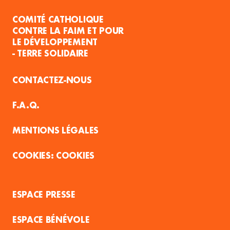
COMITÉ CATHOLIQUE
CONTRE LA FAIM ET POUR
LE DÉVELOPPEMENT
- TERRE SOLIDAIRE
CONTACTEZ-NOUS
F.A.Q.
MENTIONS LÉGALES
COOKIES
ESPACE PRESSE
ESPACE BÉNÉVOLE