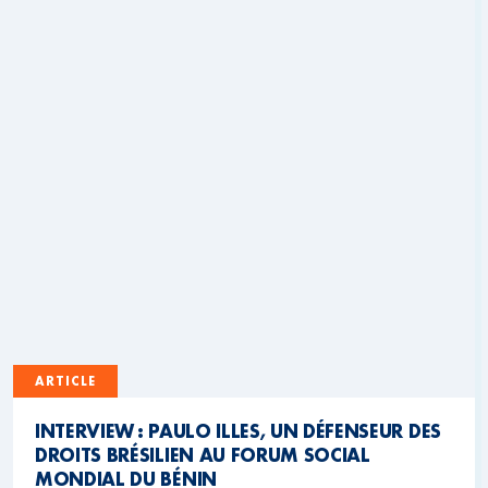
ARTICLE
INTERVIEW : PAULO ILLES, UN DÉFENSEUR DES
DROITS BRÉSILIEN AU FORUM SOCIAL
MONDIAL DU BÉNIN