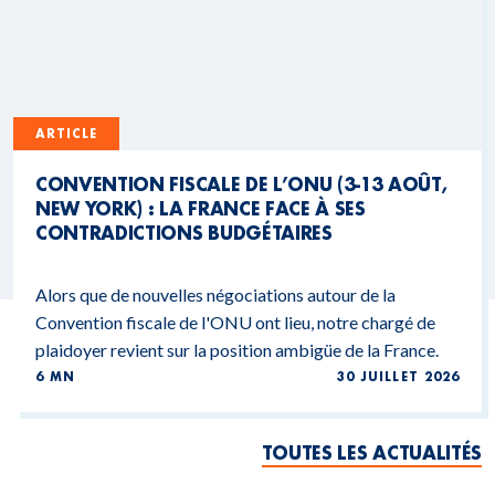
ARTICLE
CONVENTION FISCALE DE L’ONU (3-13 AOÛT,
NEW YORK) : LA FRANCE FACE À SES
CONTRADICTIONS BUDGÉTAIRES
Alors que de nouvelles négociations autour de la
Convention fiscale de l'ONU ont lieu, notre chargé de
plaidoyer revient sur la position ambigüe de la France.
6 MN
30 JUILLET 2026
TOUTES LES ACTUALITÉS