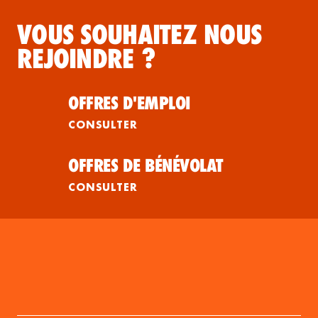
VOUS SOUHAITEZ NOUS
REJOINDRE ?
OFFRES D'EMPLOI
CONSULTER
OFFRES DE BÉNÉVOLAT
CONSULTER