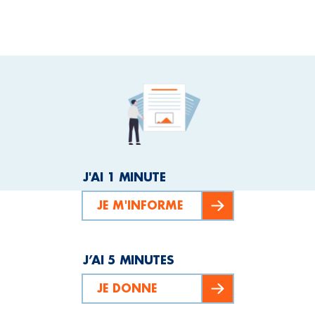
J'AI 1 MINUTE
JE M'INFORME
J’AI 5 MINUTES
JE DONNE