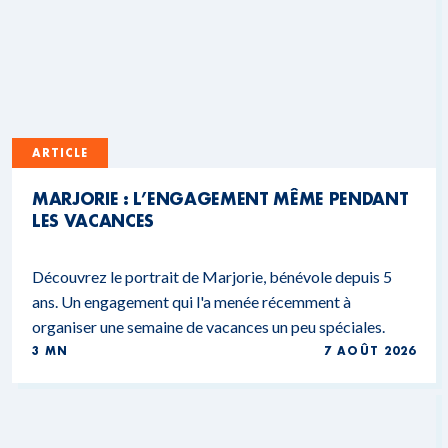
ARTICLE
MARJORIE : L’ENGAGEMENT MÊME PENDANT
LES VACANCES
Découvrez le portrait de Marjorie, bénévole depuis 5
ans. Un engagement qui l'a menée récemment à
organiser une semaine de vacances un peu spéciales.
3 MN
7 AOÛT 2026