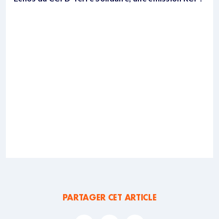
PARTAGER CET ARTICLE