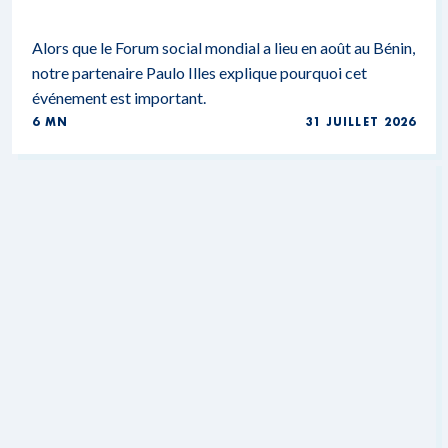
Alors que le Forum social mondial a lieu en août au Bénin,
notre partenaire Paulo Illes explique pourquoi cet
événement est important.
6 MN
31 JUILLET 2026