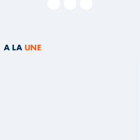
A LA
UNE