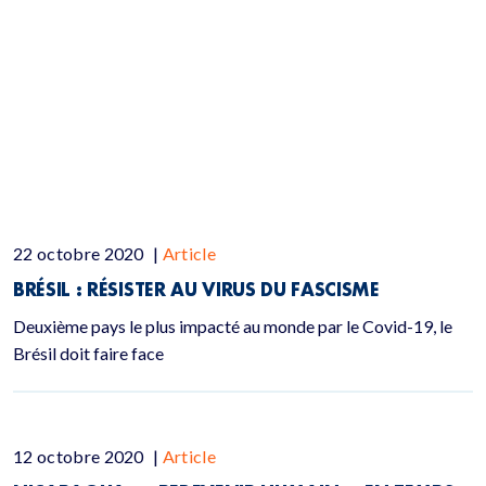
22 octobre 2020
|
Article
BRÉSIL : RÉSISTER AU VIRUS DU FASCISME
Deuxième pays le plus impacté au monde par le Covid-19, le
Brésil doit faire face
12 octobre 2020
|
Article