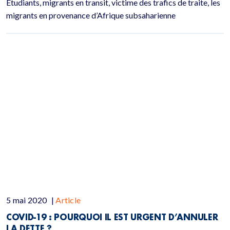
Etudiants, migrants en transit, victime des trafics de traite, les
migrants en provenance d’Afrique subsaharienne
5 mai 2020
|
Article
COVID-19 : POURQUOI IL EST URGENT D’ANNULER
LA DETTE ?