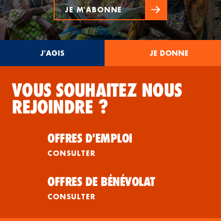
JE M'ABONNE
J'AGIS
JE DONNE
VOUS SOUHAITEZ NOUS
REJOINDRE ?
OFFRES D'EMPLOI
CONSULTER
OFFRES DE BÉNÉVOLAT
CONSULTER