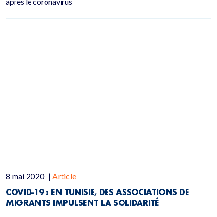
après le coronavirus
8 mai 2020
|
Article
COVID-19 : EN TUNISIE, DES ASSOCIATIONS DE
MIGRANTS IMPULSENT LA SOLIDARITÉ