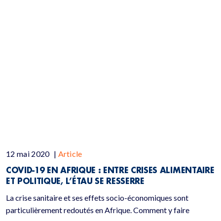
12 mai 2020
|
Article
COVID-19 EN AFRIQUE : ENTRE CRISES ALIMENTAIRE
ET POLITIQUE, L’ÉTAU SE RESSERRE
La crise sanitaire et ses effets socio-économiques sont
particulièrement redoutés en Afrique. Comment y faire