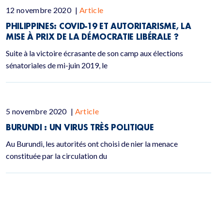
12 novembre 2020
|
Article
PHILIPPINES: COVID-19 ET AUTORITARISME, LA
MISE À PRIX DE LA DÉMOCRATIE LIBÉRALE ?
Suite à la victoire écrasante de son camp aux élections
sénatoriales de mi-juin 2019, le
5 novembre 2020
|
Article
BURUNDI : UN VIRUS TRÈS POLITIQUE
Au Burundi, les autorités ont choisi de nier la menace
constituée par la circulation du