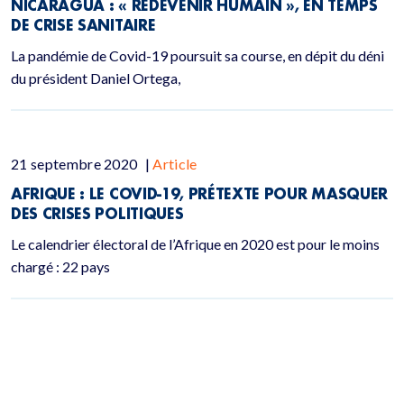
NICARAGUA : « REDEVENIR HUMAIN », EN TEMPS
DE CRISE SANITAIRE
La pandémie de Covid-19 poursuit sa course, en dépit du déni
du président Daniel Ortega,
21 septembre 2020
|
Article
AFRIQUE : LE COVID-19, PRÉTEXTE POUR MASQUER
DES CRISES POLITIQUES
Le calendrier électoral de l’Afrique en 2020 est pour le moins
chargé : 22 pays