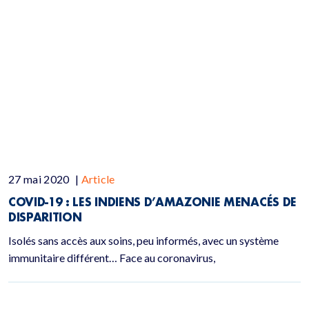
27 mai 2020
|
Article
COVID-19 : LES INDIENS D’AMAZONIE MENACÉS DE
DISPARITION
Isolés sans accès aux soins, peu informés, avec un système
immunitaire différent… Face au coronavirus,