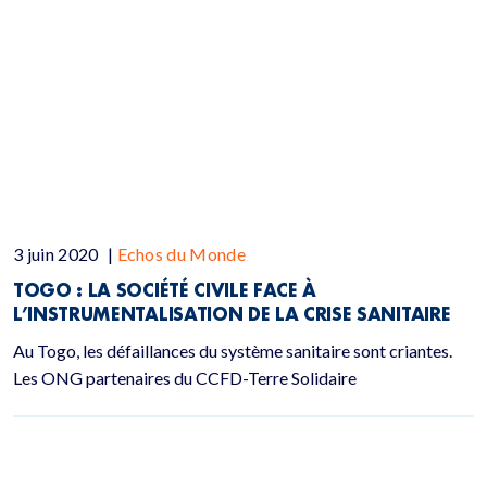
3 juin 2020
|
Echos du Monde
TOGO : LA SOCIÉTÉ CIVILE FACE À
L’INSTRUMENTALISATION DE LA CRISE SANITAIRE
Au Togo, les défaillances du système sanitaire sont criantes.
Les ONG partenaires du CCFD-Terre Solidaire