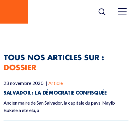
DOSSIER
TOUS NOS ARTICLES SUR :
DOSSIER
23 novembre 2020
|
Article
SALVADOR : LA DÉMOCRATIE CONFISQUÉE
Ancien maire de San Salvador, la capitale du pays, Nayib
Bukele a été élu, à