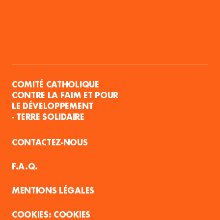
COMITÉ CATHOLIQUE
CONTRE LA FAIM ET POUR
LE DÉVELOPPEMENT
- TERRE SOLIDAIRE
CONTACTEZ-NOUS
F.A.Q.
MENTIONS LÉGALES
COOKIES