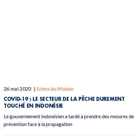
26 mai 2020
|
Echos du Monde
COVID-19 : LE SECTEUR DE LA PÊCHE DUREMENT
TOUCHÉ EN INDONÉSIE
Le gouvernement indonésien a tardé à prendre des mesures de
prévention face à la propagation