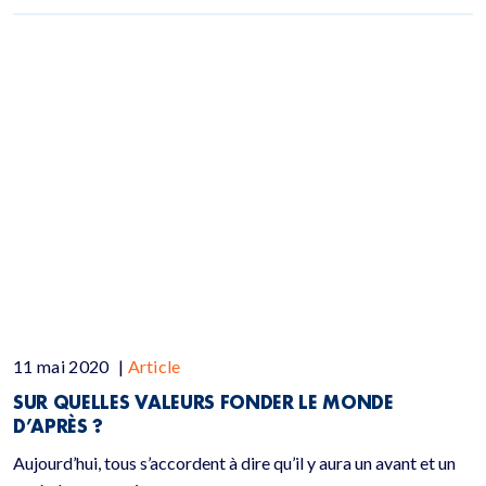
11 mai 2020
|
Article
SUR QUELLES VALEURS FONDER LE MONDE
D’APRÈS ?
Aujourd’hui, tous s’accordent à dire qu’il y aura un avant et un