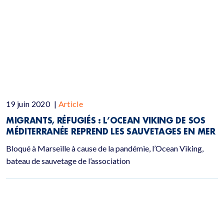
19 juin 2020
|
Article
MIGRANTS, RÉFUGIÉS : L’OCEAN VIKING DE SOS
MÉDITERRANÉE REPREND LES SAUVETAGES EN MER
Bloqué à Marseille à cause de la pandémie, l’Ocean Viking,
bateau de sauvetage de l’association