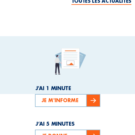
TOUTES LES ACTUALITÉS
J'AI 1 MINUTE
JE M'INFORME
J’AI 5 MINUTES