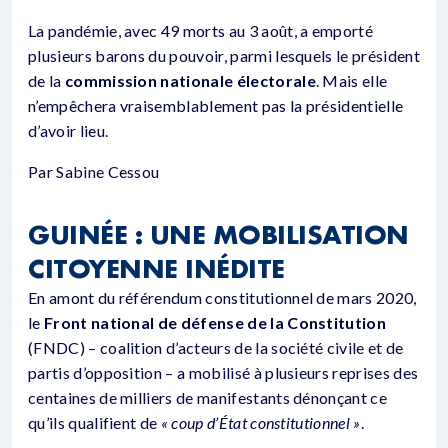
La pandémie, avec 49 morts au 3 août, a emporté
plusieurs barons du pouvoir, parmi lesquels le président
de la
commission nationale électorale
. Mais elle
n’empêchera vraisemblablement pas la présidentielle
d’avoir lieu.
Par Sabine Cessou
GUINÉE : UNE MOBILISATION
CITOYENNE INÉDITE
En amont du référendum constitutionnel de mars 2020,
le
Front national de défense de la Constitution
(FNDC) – coalition d’acteurs de la société civile et de
partis d’opposition – a mobilisé à plusieurs reprises des
centaines de milliers de manifestants dénonçant ce
qu’ils qualifient de
« coup d’État constitutionnel »
.