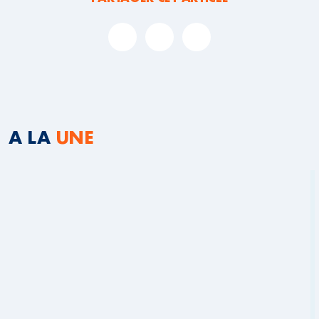
A LA
UNE