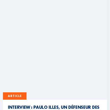
ARTICLE
INTERVIEW : PAULO ILLES, UN DÉFENSEUR DES