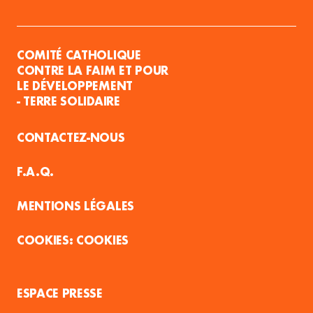
COMITÉ CATHOLIQUE
CONTRE LA FAIM ET POUR
LE DÉVELOPPEMENT
- TERRE SOLIDAIRE
CONTACTEZ-NOUS
F.A.Q.
MENTIONS LÉGALES
COOKIES
ESPACE PRESSE