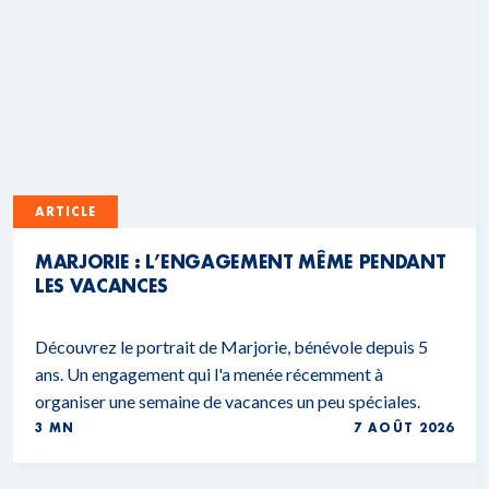
ARTICLE
MARJORIE : L’ENGAGEMENT MÊME PENDANT
LES VACANCES
Découvrez le portrait de Marjorie, bénévole depuis 5
ans. Un engagement qui l'a menée récemment à
organiser une semaine de vacances un peu spéciales.
3 MN
7 AOÛT 2026