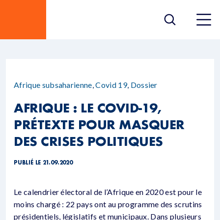
Afrique subsaharienne
,
Covid 19
,
Dossier
AFRIQUE : LE COVID-19,
PRÉTEXTE POUR MASQUER
DES CRISES POLITIQUES
PUBLIÉ LE 21.09.2020
Le calendrier électoral de l’Afrique en 2020 est pour le
moins chargé : 22 pays ont au programme des scrutins
présidentiels, législatifs et municipaux. Dans plusieurs