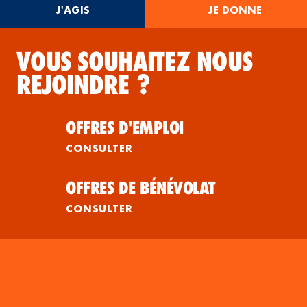
J'AGIS
JE DONNE
VOUS SOUHAITEZ NOUS
REJOINDRE ?
OFFRES D'EMPLOI
CONSULTER
OFFRES DE BÉNÉVOLAT
CONSULTER