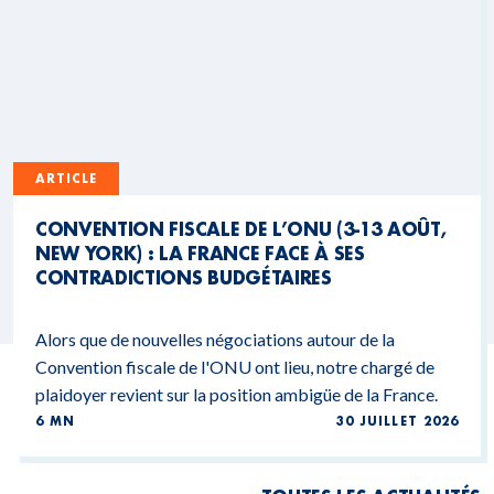
ARTICLE
CONVENTION FISCALE DE L’ONU (3-13 AOÛT,
NEW YORK) : LA FRANCE FACE À SES
CONTRADICTIONS BUDGÉTAIRES
Alors que de nouvelles négociations autour de la
Convention fiscale de l'ONU ont lieu, notre chargé de
plaidoyer revient sur la position ambigüe de la France.
6 MN
30 JUILLET 2026