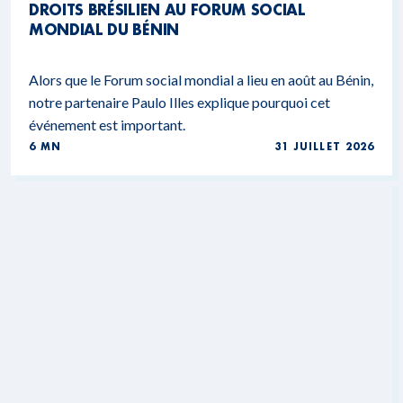
DROITS BRÉSILIEN AU FORUM SOCIAL
MONDIAL DU BÉNIN
Alors que le Forum social mondial a lieu en août au Bénin,
notre partenaire Paulo Illes explique pourquoi cet
événement est important.
6 MN
31 JUILLET 2026