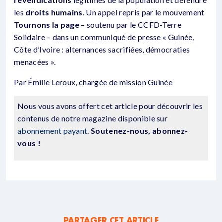
les
droits humains
. Un appel repris par le mouvement
Tournons la page
– soutenu par le CCFD-Terre
Solidaire – dans un communiqué de presse « Guinée,
Côte d’Ivoire : alternances sacrifiées, démocraties
menacées ».
Par Émilie Leroux, chargée de mission Guinée
Nous vous avons offert cet article pour découvrir les
contenus de notre magazine disponible sur
abonnement payant
.
Soutenez-nous, abonnez-
vous !
PARTAGER CET ARTICLE