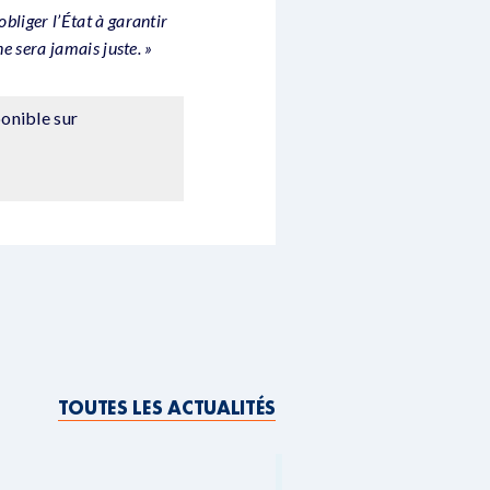
 obliger l’État à garantir
e sera jamais juste. »
onible sur
TOUTES LES ACTUALITÉS