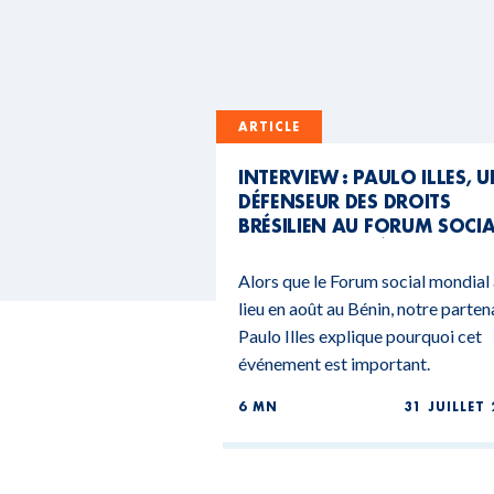
ARTICLE
INTERVIEW : PAULO ILLES, 
DÉFENSEUR DES DROITS
BRÉSILIEN AU FORUM SOCI
MONDIAL DU BÉNIN
Alors que le Forum social mondial
lieu en août au Bénin, notre parten
Paulo Illes explique pourquoi cet
événement est important.
6 MN
31 JUILLET 