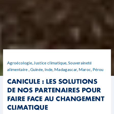
Agroécologie
,
Justice climatique
,
Souveraineté
alimentaire
,
Guinée
,
Inde
,
Madagascar
,
Maroc
,
Pérou
CANICULE : LES SOLUTIONS
DE NOS PARTENAIRES POUR
FAIRE FACE AU CHANGEMENT
CLIMATIQUE