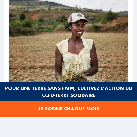
POUR UNE TERRE SANS FAIM, CULTIVEZ L’ACTION DU
CCFD-TERRE SOLIDAIRE
JE DONNE CHAQUE MOIS