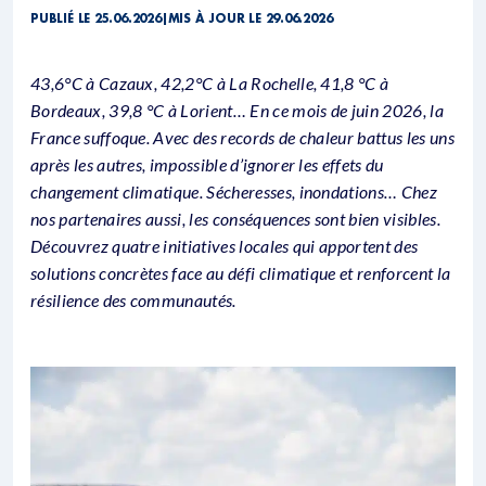
PUBLIÉ LE 25.06.2026
|
MIS À JOUR LE 29.06.2026
43,6°C à Cazaux, 42,2°C à La Rochelle, 41,8 °C à
Bordeaux, 39,8 °C à Lorient… En ce mois de juin 2026, la
France suffoque. Avec des records de chaleur battus les uns
après les autres, impossible d’ignorer les effets du
changement climatique. Sécheresses, inondations… Chez
nos partenaires aussi, les conséquences sont bien visibles.
Découvrez quatre initiatives locales qui apportent des
solutions concrètes face au défi climatique et renforcent la
résilience des communautés.