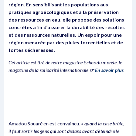
région. En sensibilisant les populations aux
pratiques agroécologiques et à la préservation
des ressources en eau, elle propose des solutions
concrètes afin d’assurer la durabilité des récoltes
et des ressources naturelles. Un espoir pour une
région menacée par des pluies torrentielles et de
fortes sécheresses.
Cet article est tiré de notre magazine Echos du monde, le
magazine de la solidarité internationale
☞
En savoir plus
Amadou Souaré en est convaincu, «
quand la case brûle,
il faut sortir les gens qui sont dedans avant d’éteindre le