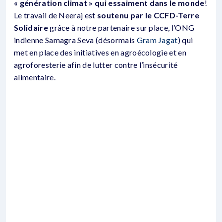
« génération climat » qui essaiment dans le monde
!
Le travail de Neeraj est
soutenu par le CCFD-Terre
Solidaire
grâce à notre partenaire sur place, l’ONG
indienne Samagra Seva (désormais
Gram Jagat
) qui
met en place des initiatives en agroécologie et en
agroforesterie afin de lutter contre l’insécurité
alimentaire.