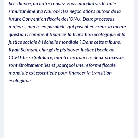
brésilienne, un autre rendez-vous mondial se déroule
simultanément à Nairobi : les négociations autour de la
future Convention fiscale de l’ONU. Deux processus
majeurs, menés en parallèle, qui posent en creux la même
question : comment financer la transition écologique et la
justice sociale à l’échelle mondiale ? Dans cette tribune,
Ryad Selmani, chargé de plaidoyer justice fiscale au
CCFD-Terre Solidaire, montre en quoi ces deux processus
sont étroitement liés et pourquoi une réforme fiscale
mondiale est essentielle pour financer la transition
écologique.