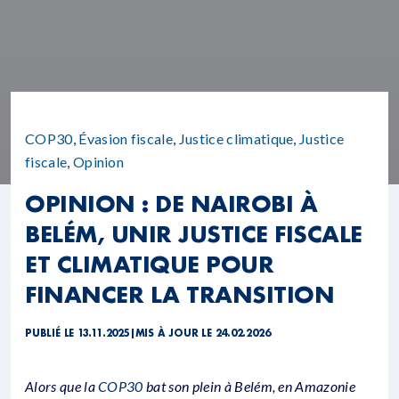
COP30
,
Évasion fiscale
,
Justice climatique
,
Justice
fiscale
,
Opinion
OPINION : DE NAIROBI À
BELÉM, UNIR JUSTICE FISCALE
ET CLIMATIQUE POUR
FINANCER LA TRANSITION
PUBLIÉ LE 13.11.2025
|
MIS À JOUR LE 24.02.2026
Alors que la
COP30
bat son plein à Belém, en Amazonie