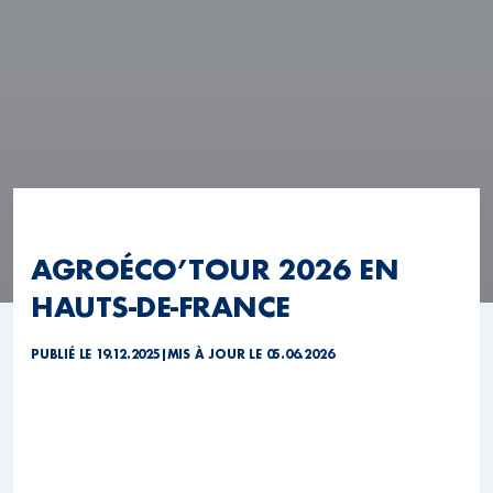
AGROÉCO’TOUR 2026 EN
HAUTS-DE-FRANCE
PUBLIÉ LE 19.12.2025
|
MIS À JOUR LE 05.06.2026